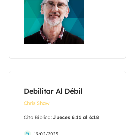
Debilitar Al Débil
Chris Shaw
Cita Bíblica:
Jueces 6:11 al 6:18
19/02/2023