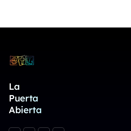
La
Puerta
Abierta