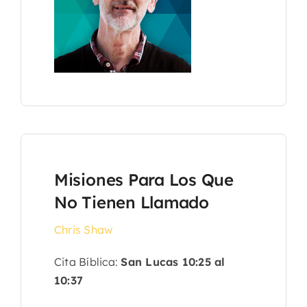
Misiones Para Los Que
No Tienen Llamado
Chris Shaw
Cita Bíblica:
San Lucas 10:25 al
10:37