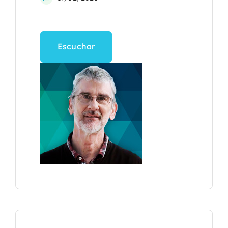
Escuchar