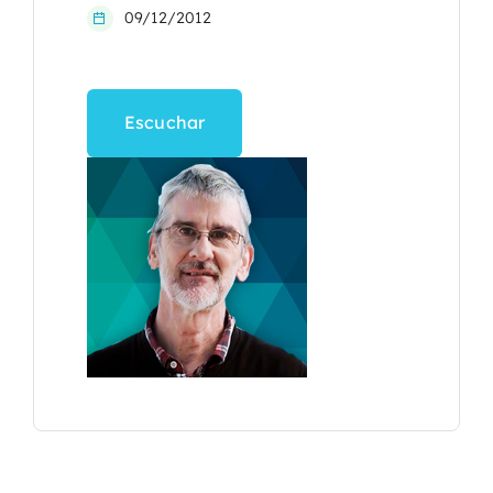
09/12/2012
Escuchar