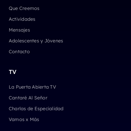
Que Creemos
Actividades
Mensajes
Adolescentes y Jóvenes
Contacto
TV
La Puerta Abierta TV
Cantaré Al Señor
Charlas de Especialidad
Vamos x Más