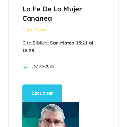
La Fe De La Mujer
Cananea
Chris Shaw
Cita Bíblica:
San Mateo 15:21 al
15:28
16/10/2022
Escuchar