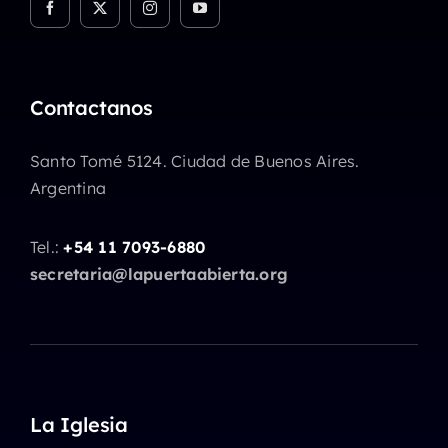
Contactanos
Santo Tomé 5124. Ciudad de Buenos Aires.
Argentina
Tel.:
+54 11 7093-6880
secretaria@lapuertaabierta.org
La Iglesia