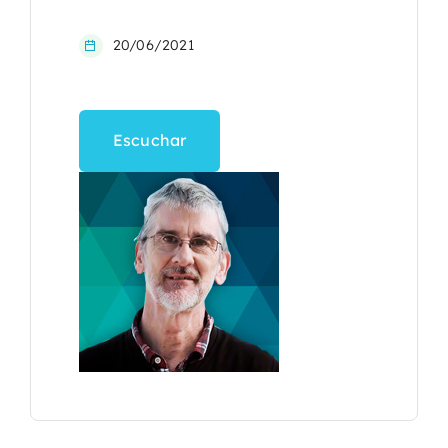
20/06/2021
Escuchar