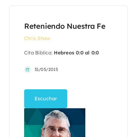
Reteniendo Nuestra Fe
Chris Shaw
Cita Bíblica:
Hebreos 0:0 al 0:0
31/05/2015
Escuchar