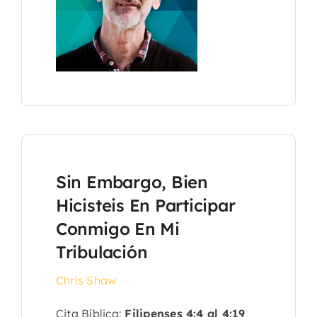
Sin Embargo, Bien
Hicisteis En Participar
Conmigo En Mi
Tribulación
Chris Shaw
Cita Bíblica:
Filipenses 4:4 al 4:19