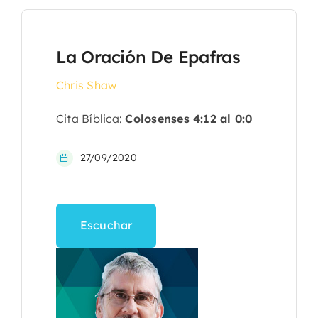
La Oración De Epafras
Chris Shaw
Cita Bíblica:
Colosenses 4:12 al 0:0
27/09/2020
Escuchar