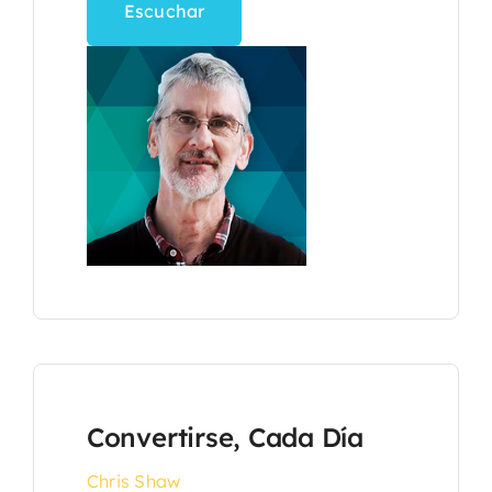
Escuchar
Convertirse, Cada Día
Chris Shaw