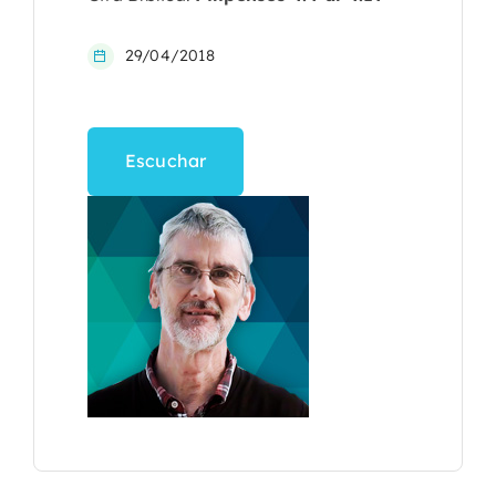
29/04/2018
Escuchar