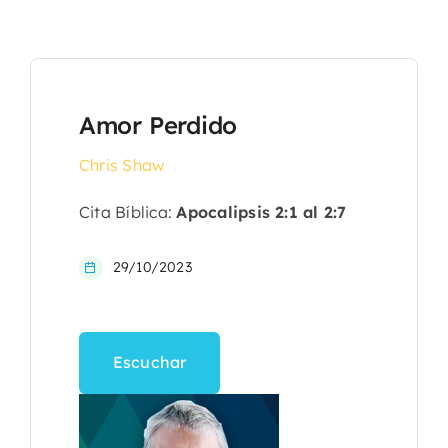
Amor Perdido
Chris Shaw
Cita Bíblica:
Apocalipsis 2:1 al 2:7
29/10/2023
Escuchar