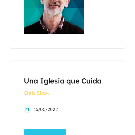
Una Iglesia que Cuida
Chris Shaw
15/05/2022