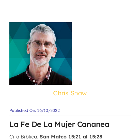
Chris Shaw
Published On: 16/10/2022
La Fe De La Mujer Cananea
Cita Bíblica:
San Mateo 15:21 al 15:28