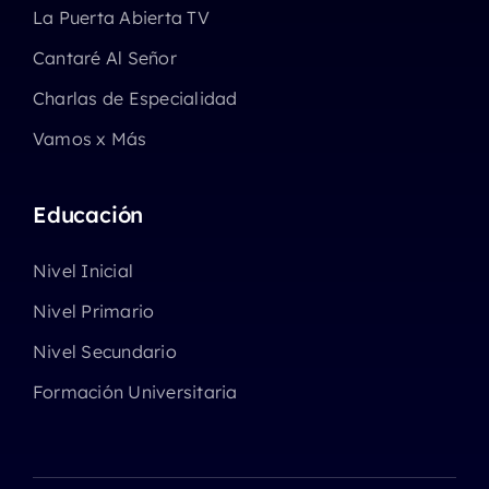
La Puerta Abierta TV
Cantaré Al Señor
Charlas de Especialidad
Vamos x Más
Educación
Nivel Inicial
Nivel Primario
Nivel Secundario
Formación Universitaria