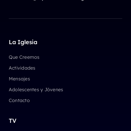
La Iglesia
Que Creemos
Actividades
Mensajes
Adolescentes y Jóvenes
Contacto
TV