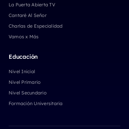
La Puerta Abierta TV
Cantaré Al Señor
Charlas de Especialidad
Vamos x Más
Educación
Nivel Inicial
Nivel Primario
Nivel Secundario
Formación Universitaria