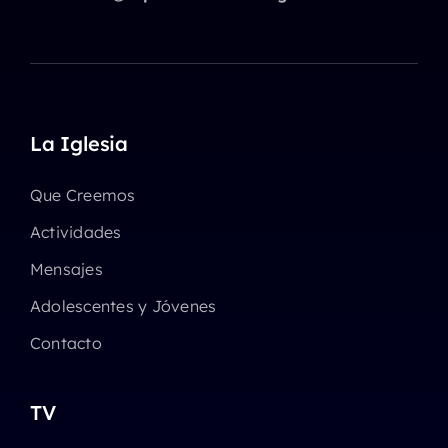
La Iglesia
Que Creemos
Actividades
Mensajes
Adolescentes y Jóvenes
Contacto
TV