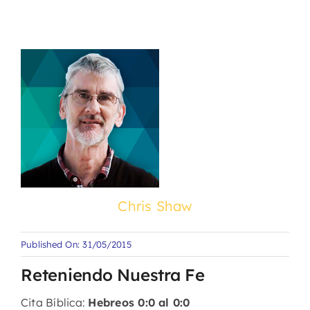
Chris Shaw
Published On: 31/05/2015
Reteniendo Nuestra Fe
Cita Bíblica:
Hebreos 0:0 al 0:0