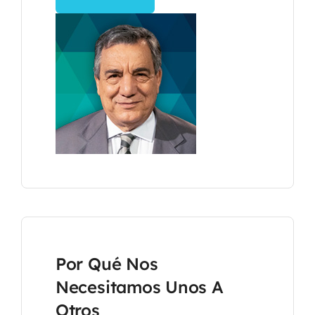
Por Qué Nos
Necesitamos Unos A
Otros