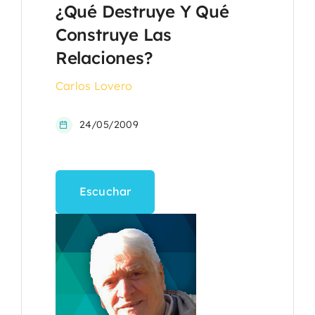
¿Qué Destruye Y Qué
Construye Las
Relaciones?
Carlos Lovero
24/05/2009
Escuchar