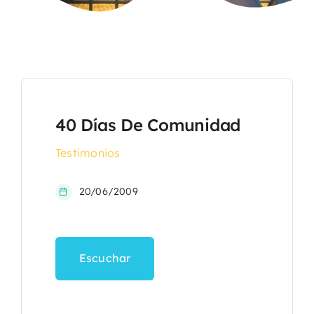
40 Días De Comunidad
Testimonios
20/06/2009
Escuchar