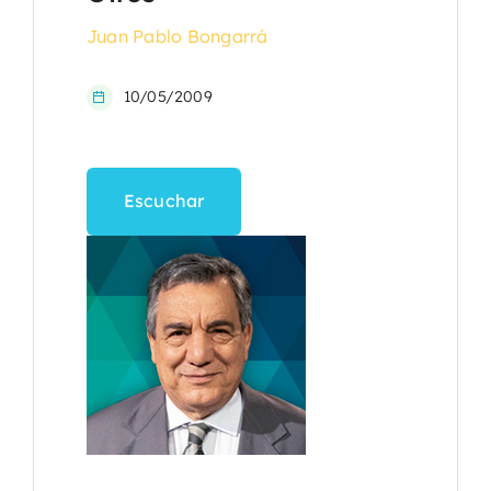
Juan Pablo Bongarrá
10/05/2009
Escuchar