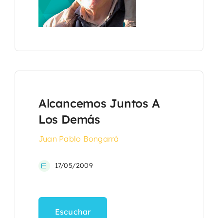
Alcancemos Juntos A
Los Demás
Juan Pablo Bongarrá
17/05/2009
Escuchar