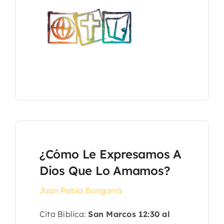
¿Cómo Le Expresamos A
Dios Que Lo Amamos?
Juan Pablo Bongarrá
Cita Bíblica:
San Marcos 12:30 al