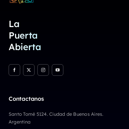
La
Puerta
Abierta
Contactanos
Santo Tomé 5124. Ciudad de Buenos Aires.
Argentina