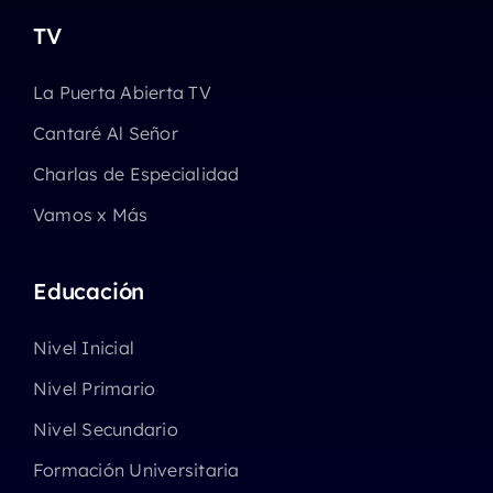
TV
La Puerta Abierta TV
Cantaré Al Señor
Charlas de Especialidad
Vamos x Más
Educación
Nivel Inicial
Nivel Primario
Nivel Secundario
Formación Universitaria