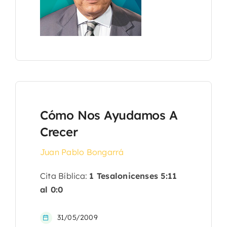
Cómo Nos Ayudamos A
Crecer
Juan Pablo Bongarrá
Cita Bíblica:
1 Tesalonicenses 5:11
al 0:0
31/05/2009