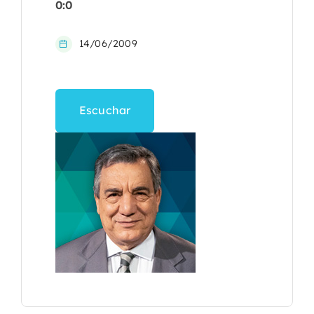
0:0
14/06/2009
Escuchar