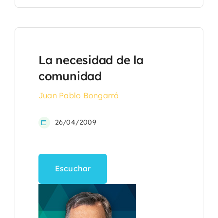
La necesidad de la
comunidad
Juan Pablo Bongarrá
26/04/2009
Escuchar