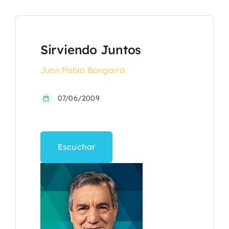
Sirviendo Juntos
Juan Pablo Bongarrá
07/06/2009
Escuchar