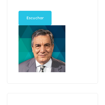
Escuchar