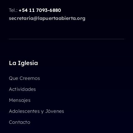
Tel.:
+54 11 7093-6880
secretaria@lapuertaabierta.org
La Iglesia
Que Creemos
Actividades
Mensajes
Adolescentes y Jóvenes
Contacto