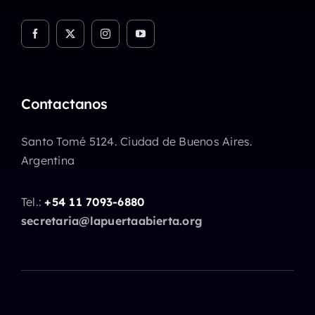
Contactanos
Santo Tomé 5124. Ciudad de Buenos Aires.
Argentina
Tel.:
+54 11 7093-6880
secretaria@lapuertaabierta.org