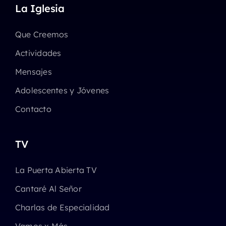
La Iglesia
Que Creemos
Actividades
Mensajes
Adolescentes y Jóvenes
Contacto
TV
La Puerta Abierta TV
Cantaré Al Señor
Charlas de Especialidad