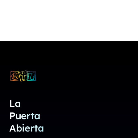
La
Puerta
Abierta