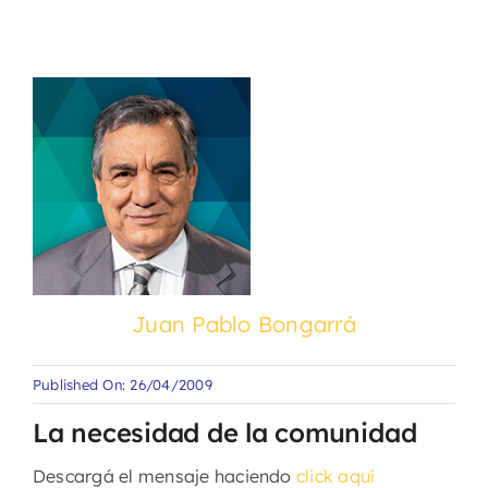
Juan Pablo Bongarrá
Published On: 26/04/2009
La necesidad de la comunidad
Descargá el mensaje haciendo
click aquí