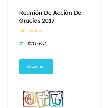
Reunión De Acción De
Gracias 2017
Testimonios
30/12/2017
Escuchar