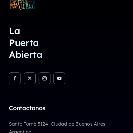
La
Puerta
Abierta
Contactanos
Santo Tomé 5124. Ciudad de Buenos Aires.
Argentina