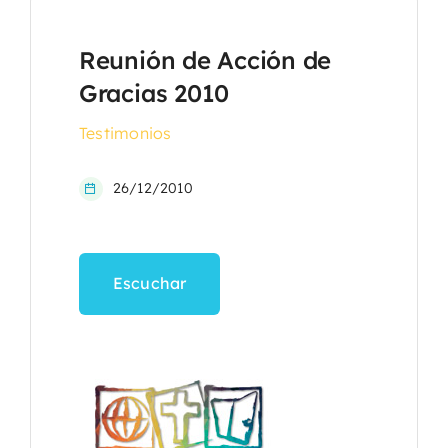
Reunión de Acción de
Gracias 2010
Testimonios
26/12/2010
Escuchar