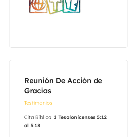
Reunión De Acción de
Gracias
Testimonios
Cita Bíblica:
1 Tesalonicenses 5:12
al 5:18