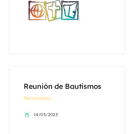
Reunión de Bautismos
Testimonios
14/05/2023