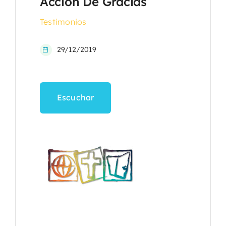
Acción De Gracias
Testimonios
29/12/2019
Escuchar