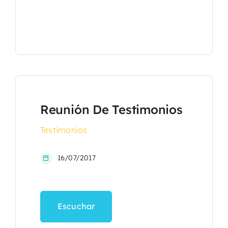
Reunión De Testimonios
Testimonios
16/07/2017
Escuchar