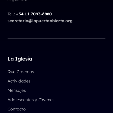
Tel.:
+54 11 7093-6880
secretaria@lapuertaabierta.org
La Iglesia
Que Creemos
Actividades
Mensajes
Adolescentes y Jóvenes
Contacto