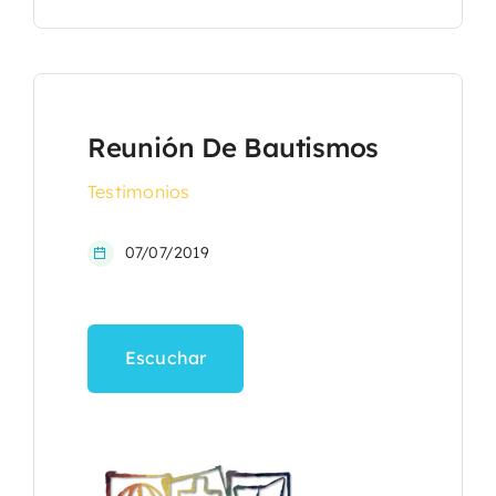
Reunión De Bautismos
Testimonios
07/07/2019
Escuchar