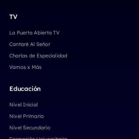
TV
La Puerta Abierta TV
Cantaré Al Señor
Charlas de Especialidad
Vamos x Más
Educación
Nivel Inicial
Nivel Primario
Nivel Secundario
Formación Universitaria