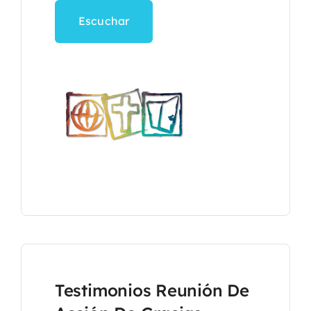
Escuchar
Testimonios Reunión De