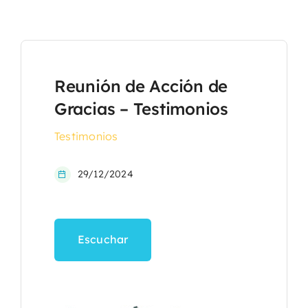
Reunión de Acción de
Gracias – Testimonios
Testimonios
29/12/2024
Escuchar