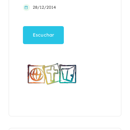
28/12/2014
Escuchar