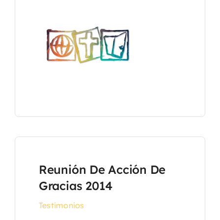
Reunión De Acción De
Gracias 2014
Testimonios