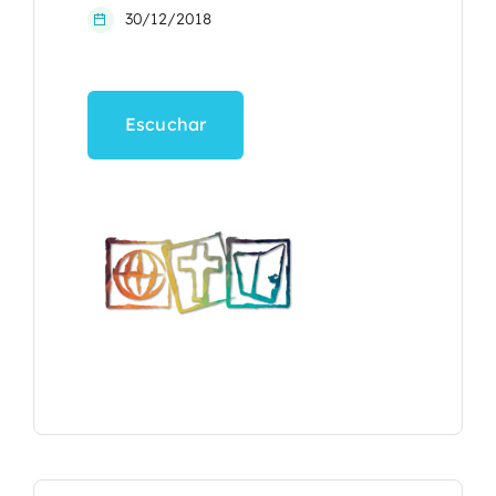
30/12/2018
Escuchar