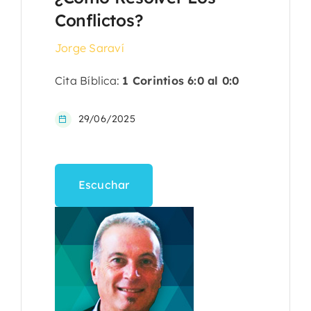
Conflictos?
Jorge Saraví
Cita Bíblica:
1 Corintios 6:0 al 0:0
29/06/2025
Escuchar