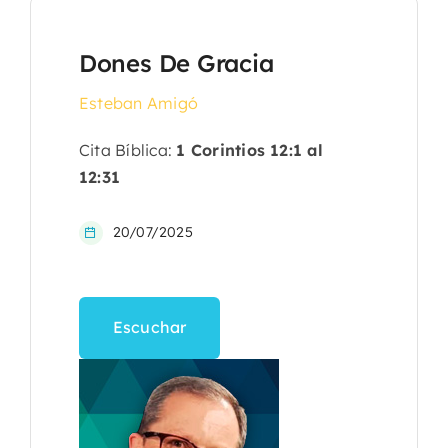
Dones De Gracia
Esteban Amigó
Cita Bíblica:
1 Corintios 12:1 al
12:31
20/07/2025
Escuchar