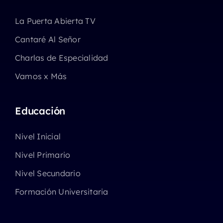
La Puerta Abierta TV
Cantaré Al Señor
Charlas de Especialidad
Vamos x Más
Educación
Nivel Inicial
Nivel Primario
Nivel Secundario
Formación Universitaria