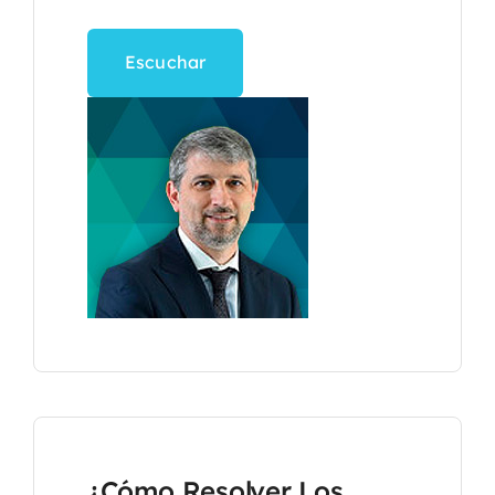
Escuchar
¿Cómo Resolver Los