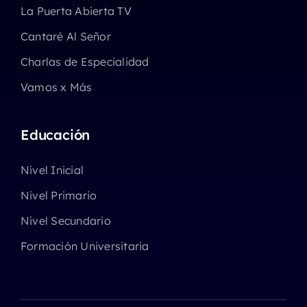
La Puerta Abierta TV
Cantaré Al Señor
Charlas de Especialidad
Vamos x Más
Educación
Nivel Inicial
Nivel Primario
Nivel Secundario
Formación Universitaria