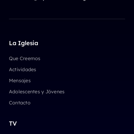
La Iglesia
Que Creemos
Actividades
Mensajes
Adolescentes y Jóvenes
Contacto
TV