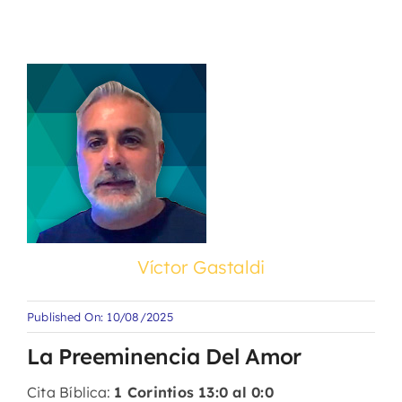
Víctor Gastaldi
Published On: 10/08/2025
La Preeminencia Del Amor
Cita Bíblica:
1 Corintios 13:0 al 0:0