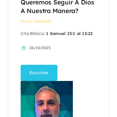
Queremos Seguir A Dios
A Nuestra Manera?
Víctor Gastaldi
Cita Bíblica:
1 Samuel 15:1 al 15:22
26/10/2025
Escuchar