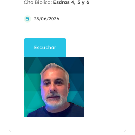
Cita Bíblica:
Esdras 4, 5 y 6
28/06/2026
Escuchar