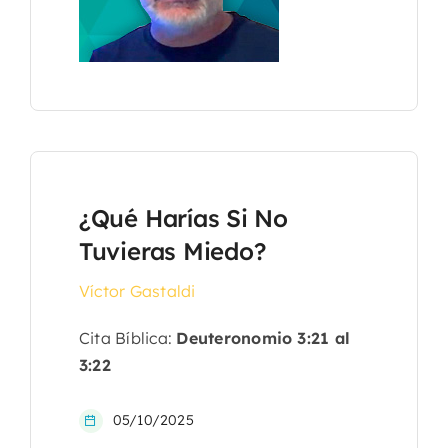
¿Qué Harías Si No
Tuvieras Miedo?
Víctor Gastaldi
Cita Bíblica:
Deuteronomio 3:21 al
3:22
05/10/2025