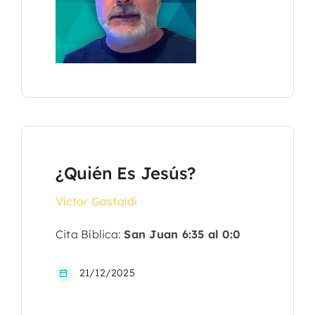
¿Quién Es Jesús?
Víctor Gastaldi
Cita Bíblica:
San Juan 6:35 al 0:0
21/12/2025