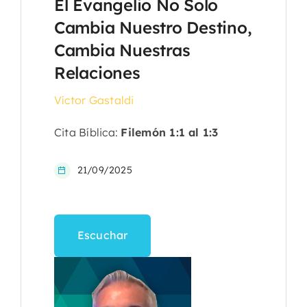
El Evangelio No Solo
Cambia Nuestro Destino,
Cambia Nuestras
Relaciones
Víctor Gastaldi
Cita Bíblica:
Filemón 1:1 al 1:3
21/09/2025
Escuchar