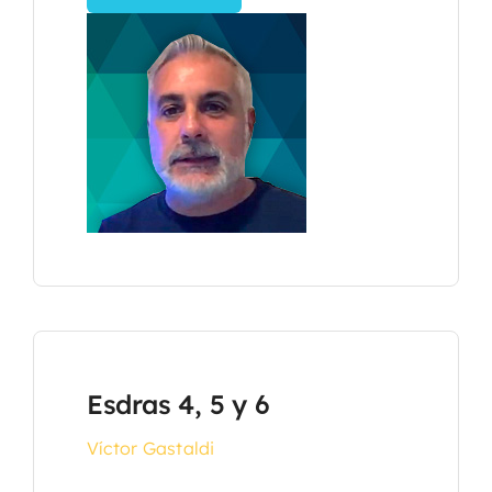
Esdras 4, 5 y 6
Víctor Gastaldi