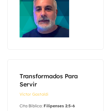
Transformados Para
Servir
Víctor Gastaldi
Cita Bíblica:
Filipenses 2:5-6