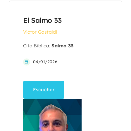
El Salmo 33
Víctor Gastaldi
Cita Bíblica:
Salmo 33
04/01/2026
Escuchar