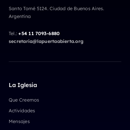
Santo Tomé 5124. Ciudad de Buenos Aires.
Argentina
Tel.:
+54 11 7093-6880
secretaria@lapuertaabierta.org
La Iglesia
Que Creemos
Actividades
Mensajes