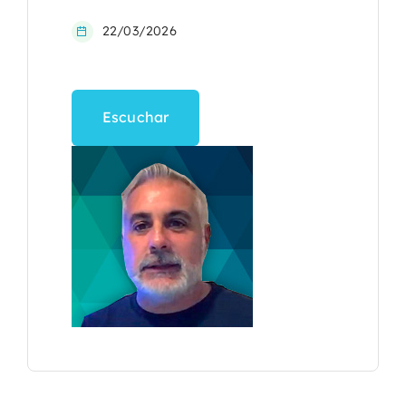
22/03/2026
Escuchar