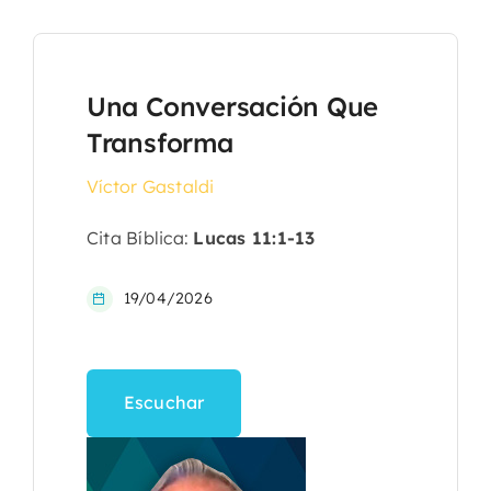
Una Conversación Que
Transforma
Víctor Gastaldi
Cita Bíblica:
Lucas 11:1-13
19/04/2026
Escuchar