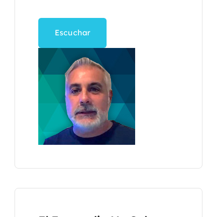
Escuchar