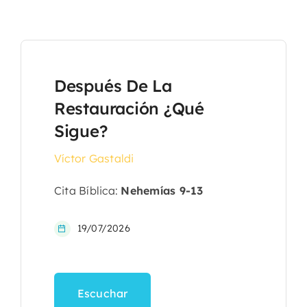
Después De La
Restauración ¿Qué
Sigue?
Víctor Gastaldi
Cita Bíblica:
Nehemías 9-13
19/07/2026
Escuchar