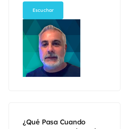
Escuchar
¿Qué Pasa Cuando