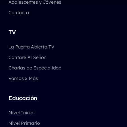
Adolescentes y Jóvenes
Contacto
TV
La Puerta Abierta TV
Cantaré Al Señor
Charlas de Especialidad
Vamos x Más
Educación
Nivel Inicial
Nivel Primario