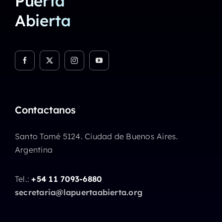
Puerta
Abierta
Contactanos
Santo Tomé 5124. Ciudad de Buenos Aires.
Argentina
Tel.:
+54 11 7093-6880
secretaria@lapuertaabierta.org