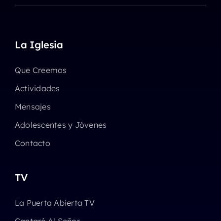
La Iglesia
Que Creemos
Actividades
Mensajes
Adolescentes y Jóvenes
Contacto
TV
La Puerta Abierta TV