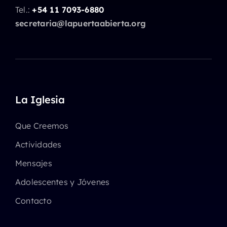
Tel.:
+54 11 7093-6880
secretaria@lapuertaabierta.org
La Iglesia
Que Creemos
Actividades
Mensajes
Adolescentes y Jóvenes
Contacto