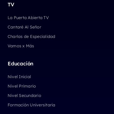
TV
La Puerta Abierta TV
Cantaré Al Señor
Charlas de Especialidad
Vamos x Más
Educación
Nivel Inicial
Nivel Primario
Nivel Secundario
Formación Universitaria