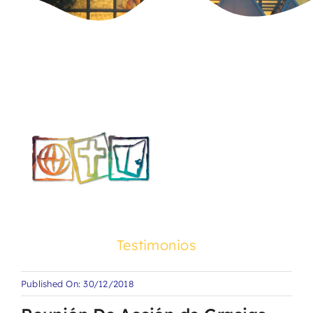
Testimonios
Published On: 30/12/2018