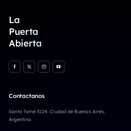
La
Puerta
Abierta
Contactanos
Santo Tomé 5124. Ciudad de Buenos Aires.
Argentina