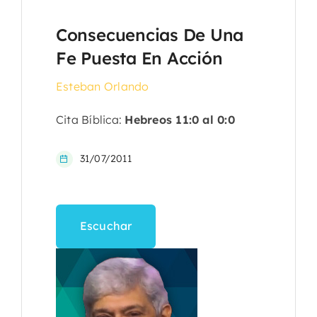
Consecuencias De Una
Fe Puesta En Acción
Esteban Orlando
Cita Bíblica:
Hebreos 11:0 al 0:0
31/07/2011
Escuchar