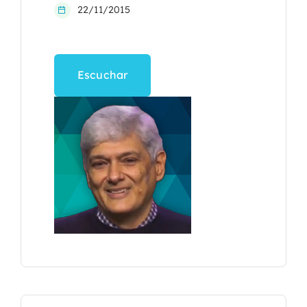
22/11/2015
Escuchar