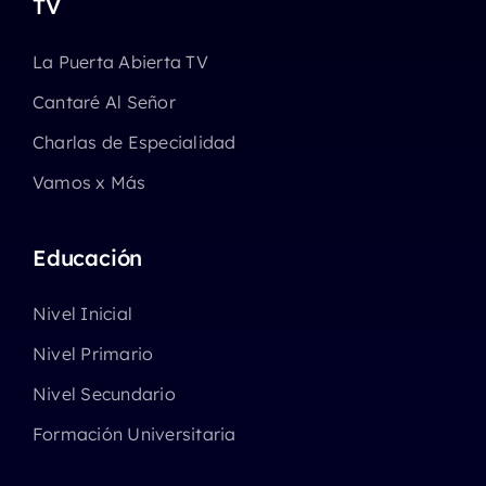
TV
La Puerta Abierta TV
Cantaré Al Señor
Charlas de Especialidad
Vamos x Más
Educación
Nivel Inicial
Nivel Primario
Nivel Secundario
Formación Universitaria