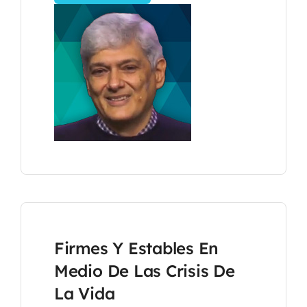
Firmes Y Estables En
Medio De Las Crisis De
La Vida