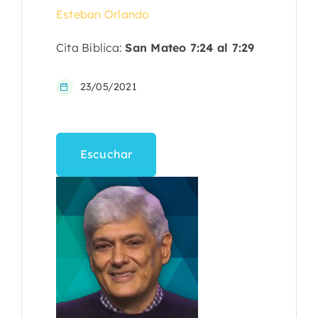
Esteban Orlando
Cita Bíblica:
San Mateo 7:24 al 7:29
23/05/2021
Escuchar