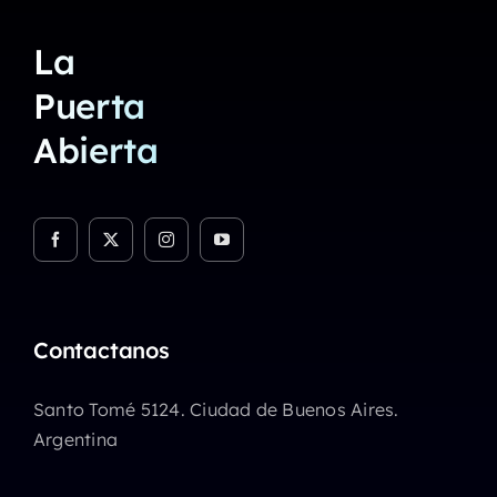
La
Puerta
Abierta
Contactanos
Santo Tomé 5124. Ciudad de Buenos Aires.
Argentina