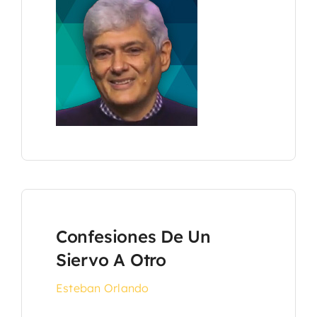
Confesiones De Un
Siervo A Otro
Esteban Orlando