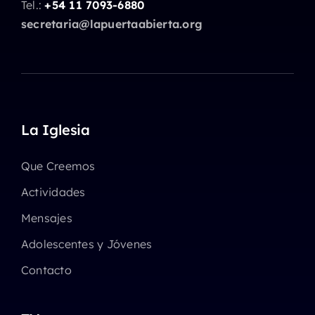
Tel.:
+54 11 7093-6880
secretaria@lapuertaabierta.org
La Iglesia
Que Creemos
Actividades
Mensajes
Adolescentes y Jóvenes
Contacto