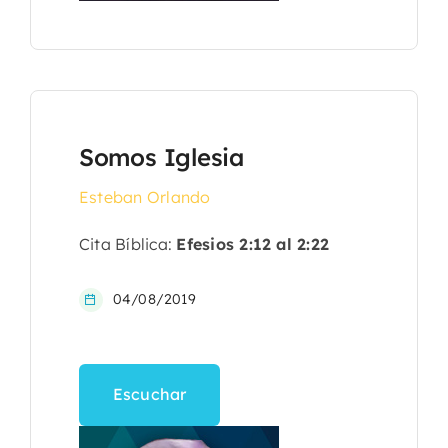
Somos Iglesia
Esteban Orlando
Cita Bíblica:
Efesios 2:12 al 2:22
04/08/2019
Escuchar