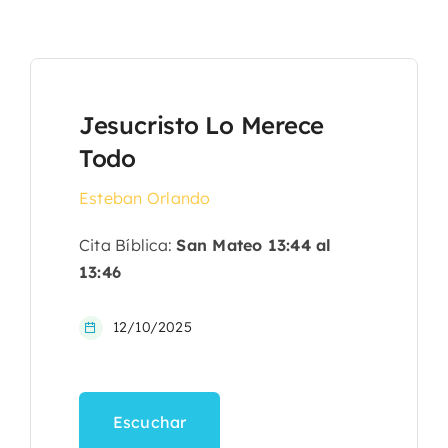
Jesucristo Lo Merece
Todo
Esteban Orlando
Cita Bíblica:
San Mateo 13:44 al
13:46
12/10/2025
Escuchar