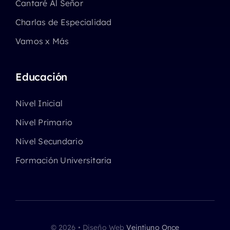
Cantaré Al Señor
Charlas de Especialidad
Vamos x Más
Educación
Nivel Inicial
Nivel Primario
Nivel Secundario
Formación Universitaria
© 2026 • Diseño Web
Veintiuno Once