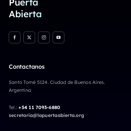
Puerta
Abierta
Contactanos
Santo Tomé 5124. Ciudad de Buenos Aires.
Argentina
Tel.:
+54 11 7093-6880
secretaria@lapuertaabierta.org