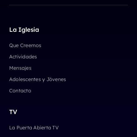
La Iglesia
Que Creemos
Actividades
Mensajes
Adolescentes y Jóvenes
Contacto
TV
La Puerta Abierta TV