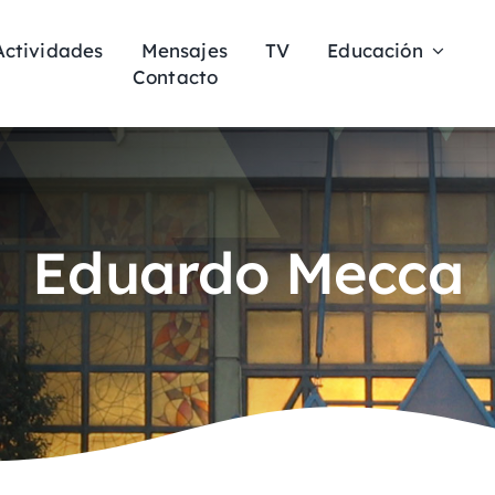
Actividades
Mensajes
TV
Educación
Contacto
Eduardo Mecca