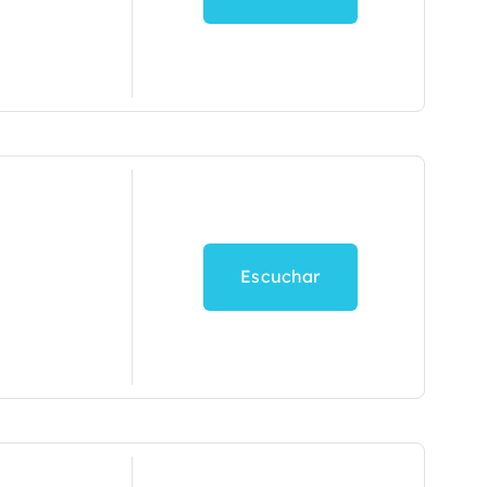
Escuchar