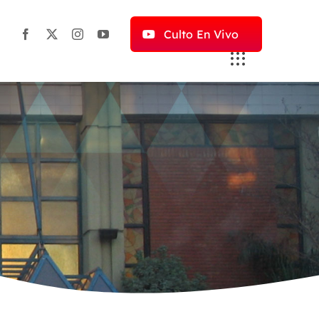
Culto En Vivo