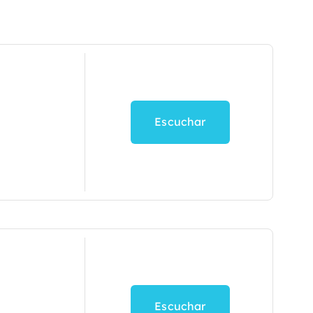
Escuchar
Escuchar