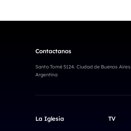
Contactanos
Santo Tomé 5124. Ciudad de Buenos Aires
Argentina
La Iglesia
TV