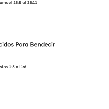
amuel 23:8 al 23:11
cidos Para Bendecir
sios 1:3 al 1:6