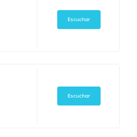
Escuchar
Escuchar