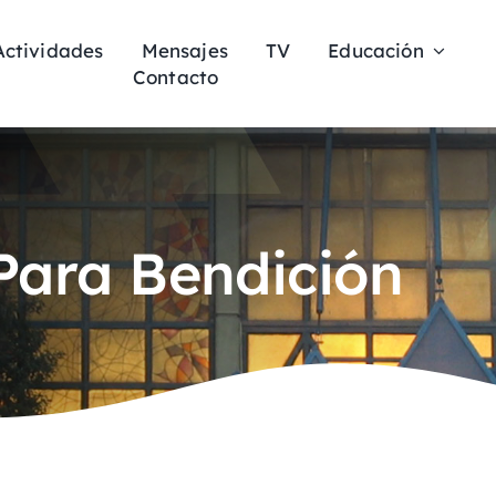
Actividades
Mensajes
TV
Educación
Contacto
 Para Bendición