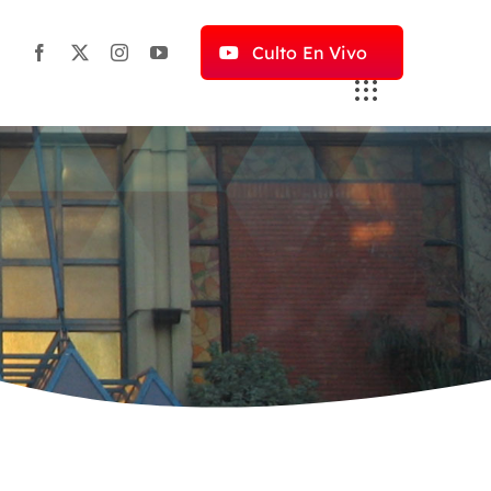
Culto En Vivo