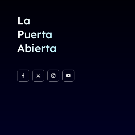
La
Puerta
Abierta