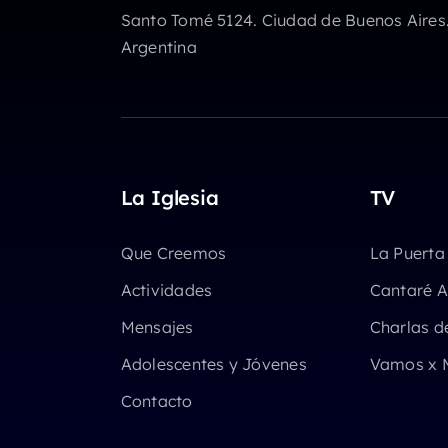
Santo Tomé 5124. Ciudad de Buenos Aires
Argentina
La Iglesia
TV
Que Creemos
La Puerta
Actividades
Cantaré A
Mensajes
Charlas d
Adolescentes y Jóvenes
Vamos x 
Contacto