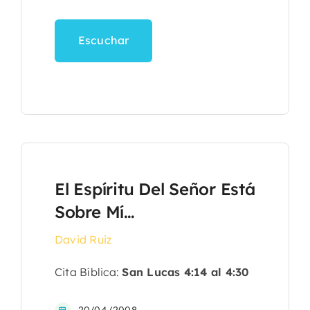
Escuchar
El Espíritu Del Señor Está
Sobre Mí…
David Ruiz
Cita Bíblica:
San Lucas 4:14 al 4:30