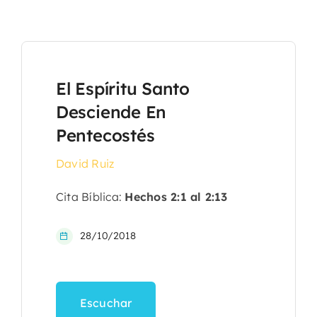
El Espíritu Santo
Desciende En
Pentecostés
David Ruiz
Cita Bíblica:
Hechos 2:1 al 2:13
28/10/2018
Escuchar