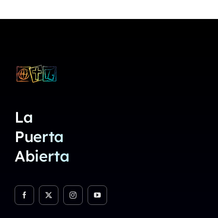
La
Puerta
Abierta