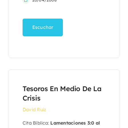
20/04/2008
Escuchar
Tesoros En Medio De La
Crisis
David Ruiz
Cita Bíblica:
Lamentaciones 3:0 al