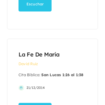
Escuchar
La Fe De María
David Ruiz
Cita Bíblica:
San Lucas 1:26 al 1:38
21/12/2014