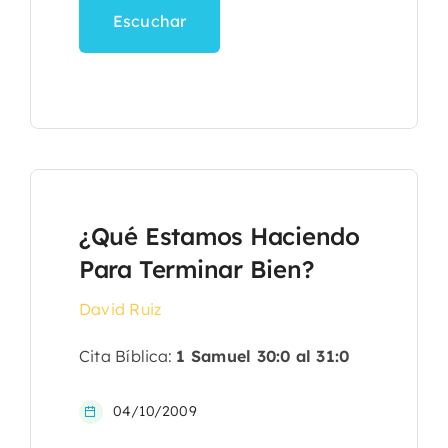
Escuchar
¿Qué Estamos Haciendo
Para Terminar Bien?
David Ruiz
Cita Bíblica:
1 Samuel 30:0 al 31:0
04/10/2009