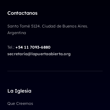
Contactanos
Santo Tomé 5124. Ciudad de Buenos Aires.
Argentina
Tel.:
+54 11 7093-6880
secretaria@lapuertaabierta.org
La Iglesia
Que Creemos