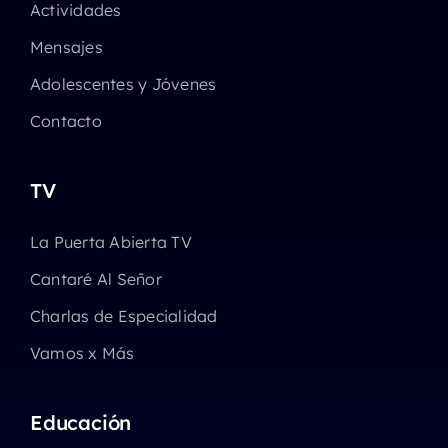
Actividades
Mensajes
Adolescentes y Jóvenes
Contacto
TV
La Puerta Abierta TV
Cantaré Al Señor
Charlas de Especialidad
Vamos x Más
Educación