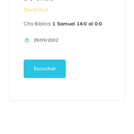
David Ruiz
Cita Bíblica:
1 Samuel 14:0 al 0:0
29/09/2002
Escuchar