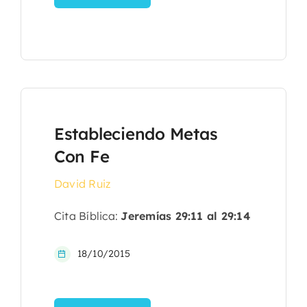
Estableciendo Metas
Con Fe
David Ruiz
Cita Bíblica:
Jeremías 29:11 al 29:14
18/10/2015