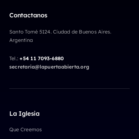
Contactanos
Santo Tomé 5124. Ciudad de Buenos Aires.
Argentina
Tel.:
+54 11 7093-6880
secretaria@lapuertaabierta.org
La Iglesia
Que Creemos