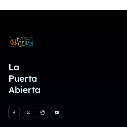
La
Puerta
Abierta