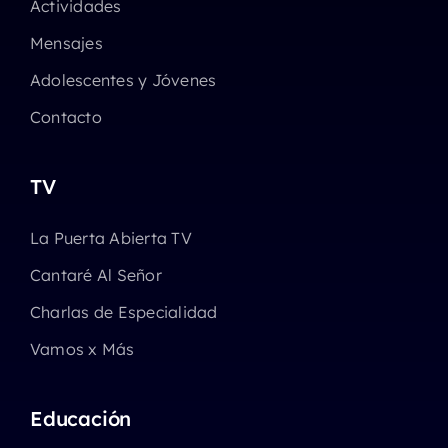
Actividades
Mensajes
Adolescentes y Jóvenes
Contacto
TV
La Puerta Abierta TV
Cantaré Al Señor
Charlas de Especialidad
Vamos x Más
Educación