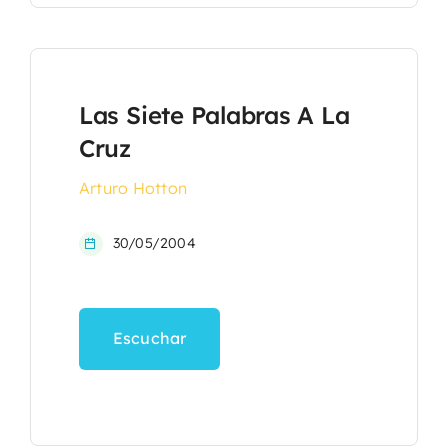
Las Siete Palabras A La
Cruz
Arturo Hotton
30/05/2004
Escuchar