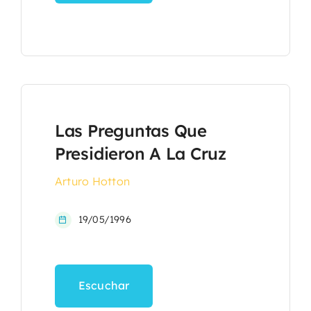
Las Preguntas Que
Presidieron A La Cruz
Arturo Hotton
19/05/1996
Escuchar