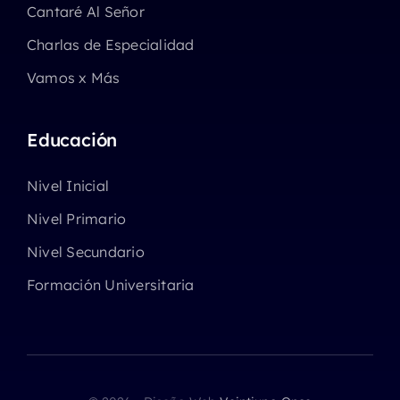
Cantaré Al Señor
Charlas de Especialidad
Vamos x Más
Educación
Nivel Inicial
Nivel Primario
Nivel Secundario
Formación Universitaria