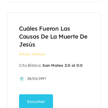
Cuáles Fueron Las
Causas De La Muerte De
Jesús
Arturo Hotton
Cita Bíblica:
San Mateo 2:0 al 0:0
28/03/1997
Escuchar