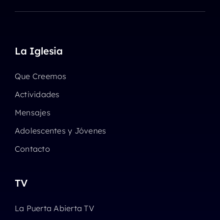
La Iglesia
Que Creemos
Actividades
Mensajes
Adolescentes y Jóvenes
Contacto
TV
La Puerta Abierta TV