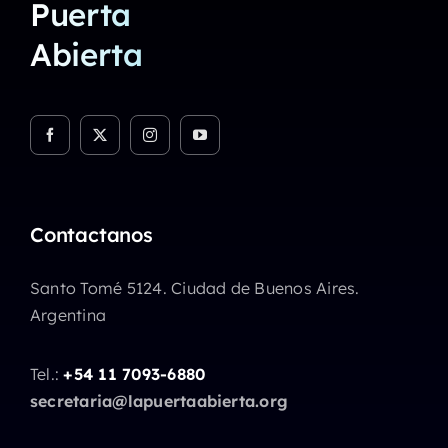
Puerta
Abierta
Contactanos
Santo Tomé 5124. Ciudad de Buenos Aires.
Argentina
Tel.:
+54 11 7093-6880
secretaria@lapuertaabierta.org