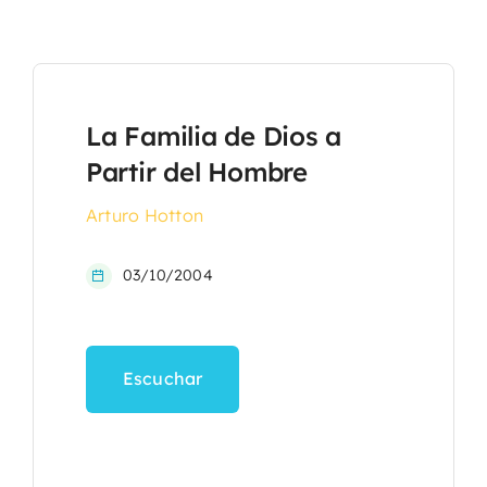
La Familia de Dios a
Partir del Hombre
Arturo Hotton
03/10/2004
Escuchar