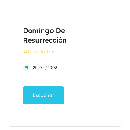
Domingo De
Resurrección
Arturo Hotton
20/04/2003
Escuchar