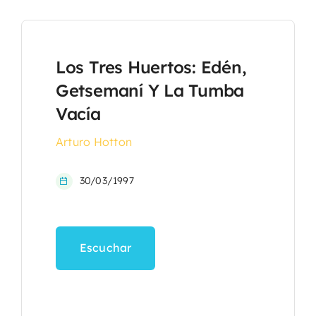
Los Tres Huertos: Edén,
Getsemaní Y La Tumba
Vacía
Arturo Hotton
30/03/1997
Escuchar