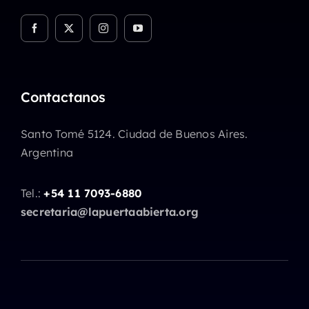
Contactanos
Santo Tomé 5124. Ciudad de Buenos Aires.
Argentina
Tel.:
+54 11 7093-6880
secretaria@lapuertaabierta.org