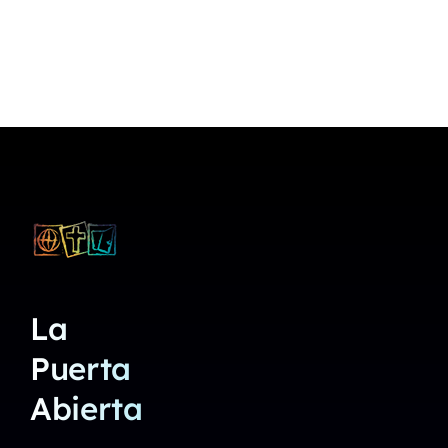
La
Puerta
Abierta