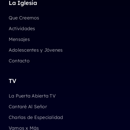
La Iglesia
Que Creemos
Actividades
Mensajes
Adolescentes y Jóvenes
Contacto
TV
La Puerta Abierta TV
Cantaré Al Señor
Charlas de Especialidad
Vamos x Más