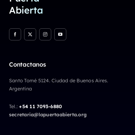
Abierta
Contactanos
Santo Tomé 5124. Ciudad de Buenos Aires.
Argentina
Tel.:
+54 11 7093-6880
secretaria@lapuertaabierta.org