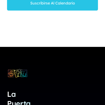
Suscribirse Al Calendario
La
Puerta