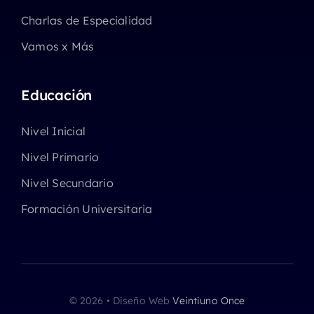
Charlas de Especialidad
Vamos x Más
Educación
Nivel Inicial
Nivel Primario
Nivel Secundario
Formación Universitaria
© 2026 • Diseño Web
Veintiuno Once