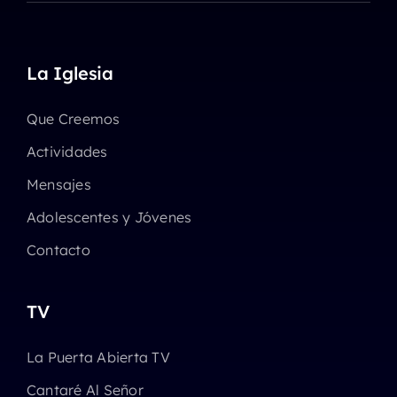
La Iglesia
Que Creemos
Actividades
Mensajes
Adolescentes y Jóvenes
Contacto
TV
La Puerta Abierta TV
Cantaré Al Señor