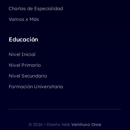
Charlas de Especialidad
Vamos x Más
Educación
Nivel Inicial
Nivel Primario
Nivel Secundario
Formación Universitaria
© 2026 • Diseño Web
Veintiuno Once