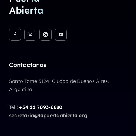
Abierta
Contactanos
Santo Tomé 5124. Ciudad de Buenos Aires.
Argentina
Tel.:
+54 11 7093-6880
secretaria@lapuertaabierta.org