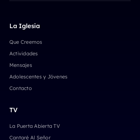
La Iglesia
Que Creemos
Actividades
Mensajes
Adolescentes y Jóvenes
Contacto
TV
La Puerta Abierta TV
Cantaré Al Señor