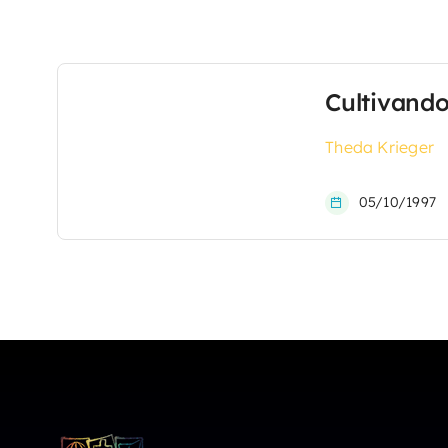
Cultivando
Theda Krieger
05/10/1997