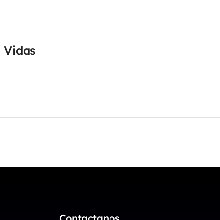
 Vidas
Contactanos