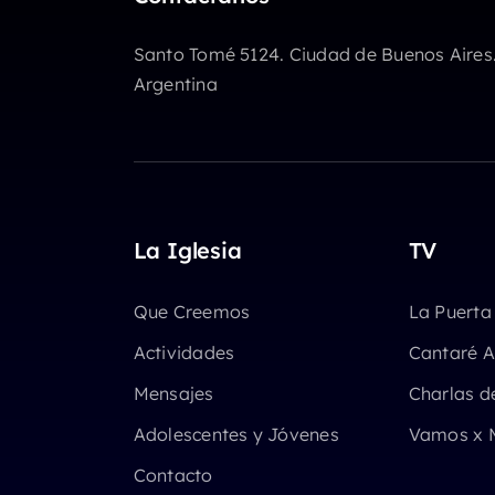
Santo Tomé 5124. Ciudad de Buenos Aires
Argentina
La Iglesia
TV
Que Creemos
La Puerta
Actividades
Cantaré A
Mensajes
Charlas d
Adolescentes y Jóvenes
Vamos x 
Contacto