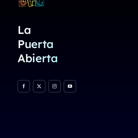
La
Puerta
Abierta