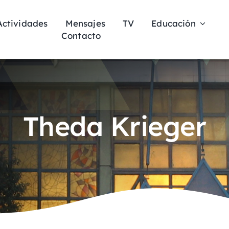
Actividades
Mensajes
TV
Educación
Contacto
Theda Krieger