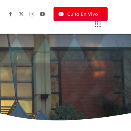
Culto En Vivo