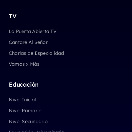
TV
La Puerta Abierta TV
Cantaré Al Señor
Charlas de Especialidad
Vamos x Más
Educación
Nivel Inicial
Nivel Primario
Nivel Secundario