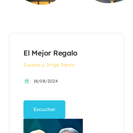
El Mejor Regalo
Susana y Jorge Saraví
18/08/2024
Escuchar