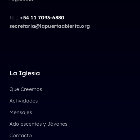
Tel.:
+54 11 7093-6880
secretaria@lapuertaabierta.org
La Iglesia
Que Creemos
Actividades
Mensajes
Adolescentes y Jóvenes
Contacto