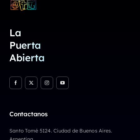
La
Puerta
Abierta
Contactanos
Santo Tomé 5124. Ciudad de Buenos Aires.
Argentina