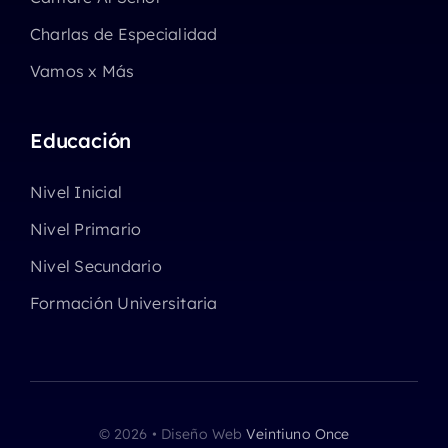
Charlas de Especialidad
Vamos x Más
Educación
Nivel Inicial
Nivel Primario
Nivel Secundario
Formación Universitaria
© 2026 • Diseño Web
Veintiuno Once