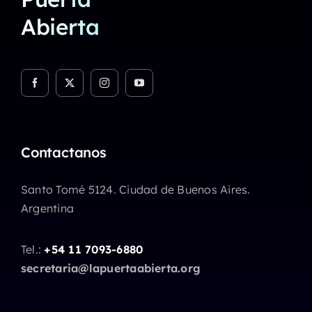
Abierta
Contactanos
Santo Tomé 5124. Ciudad de Buenos Aires.
Argentina
Tel.:
+54 11 7093-6880
secretaria@lapuertaabierta.org