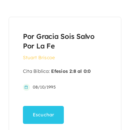
Por Gracia Sois Salvo
Por La Fe
Stuart Briscoe
Cita Bíblica:
Efesios 2:8 al 0:0
08/10/1995
Escuchar