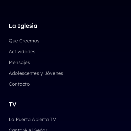
La Iglesia
Que Creemos
Actividades
Mensajes
Adolescentes y Jóvenes
Contacto
TV
La Puerta Abierta TV
Cantaré Al Señor