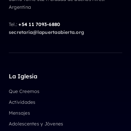
Argentina
Tel.:
+54 11 7093-6880
secretaria@lapuertaabierta.org
La Iglesia
Que Creemos
Actividades
Mensajes
Adolescentes y Jóvenes