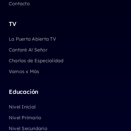
Contacto
TV
La Puerta Abierta TV
Cantaré Al Señor
Charlas de Especialidad
Vamos x Más
Educación
Nivel Inicial
Nivel Primario
Nivel Secundario