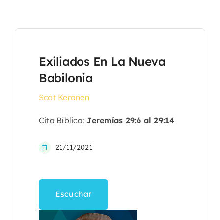
Exiliados En La Nueva
Babilonia
Scot Keranen
Cita Bíblica:
Jeremías 29:6 al 29:14
21/11/2021
Escuchar