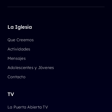
La Iglesia
Que Creemos
Actividades
Mensajes
Adolescentes y Jóvenes
Contacto
TV
La Puerta Abierta TV