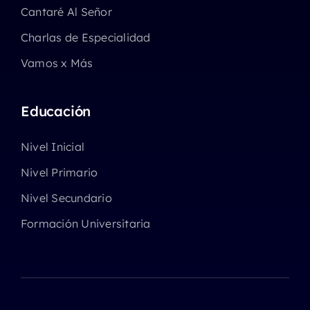
Cantaré Al Señor
Charlas de Especialidad
Vamos x Más
Educación
Nivel Inicial
Nivel Primario
Nivel Secundario
Formación Universitaria