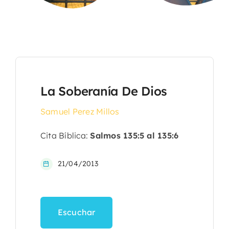
La Soberanía De Dios
Samuel Perez Millos
Cita Bíblica:
Salmos 135:5 al 135:6
21/04/2013
Escuchar