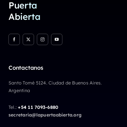
Puerta
Abierta
Contactanos
Santo Tomé 5124. Ciudad de Buenos Aires.
Argentina
Tel.:
+54 11 7093-6880
secretaria@lapuertaabierta.org