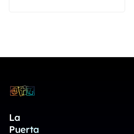
La
Puerta