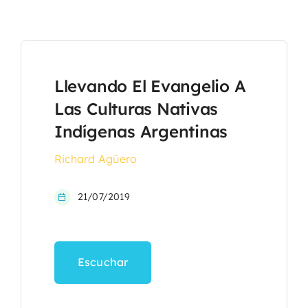
Llevando El Evangelio A
Las Culturas Nativas
Indígenas Argentinas
Richard Agüero
21/07/2019
Escuchar