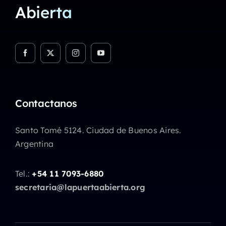
Abierta
Contactanos
Santo Tomé 5124. Ciudad de Buenos Aires.
Argentina
Tel.:
+54 11 7093-6880
secretaria@lapuertaabierta.org