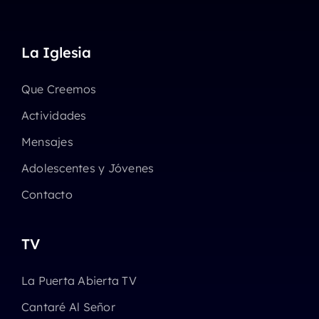
La Iglesia
Que Creemos
Actividades
Mensajes
Adolescentes y Jóvenes
Contacto
TV
La Puerta Abierta TV
Cantaré Al Señor