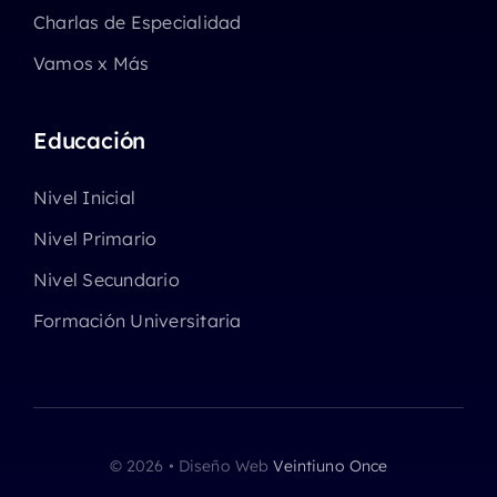
Charlas de Especialidad
Vamos x Más
Educación
Nivel Inicial
Nivel Primario
Nivel Secundario
Formación Universitaria
© 2026 • Diseño Web
Veintiuno Once