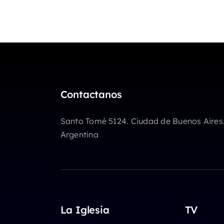
Contactanos
Santo Tomé 5124. Ciudad de Buenos Aires
Argentina
La Iglesia
TV