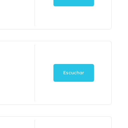
Escuchar