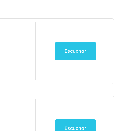
Escuchar
Escuchar