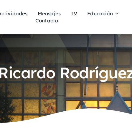
Actividades
Mensajes
TV
Educación
Contacto
Ricardo Rodrígue