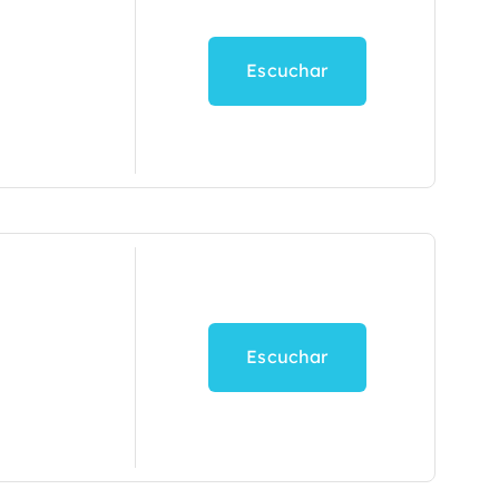
Escuchar
Escuchar