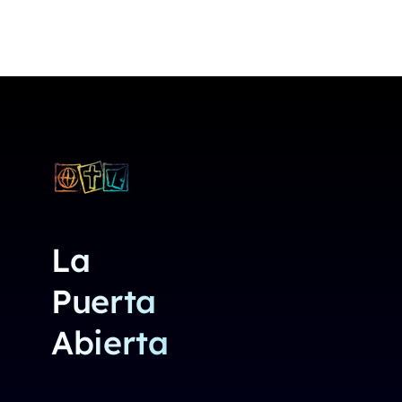
La
Puerta
Abierta