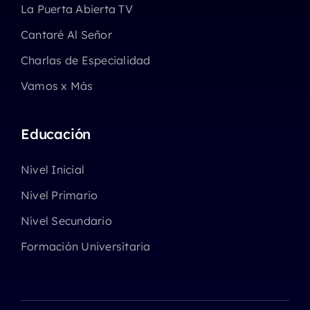
La Puerta Abierta TV
Cantaré Al Señor
Charlas de Especialidad
Vamos x Más
Educación
Nivel Inicial
Nivel Primario
Nivel Secundario
Formación Universitaria