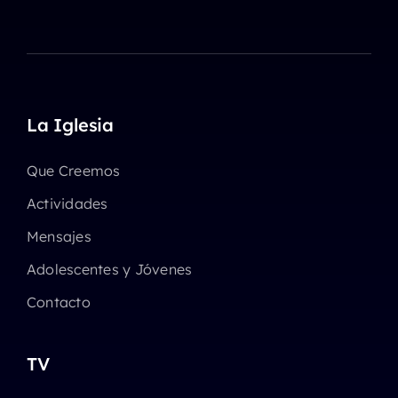
La Iglesia
Que Creemos
Actividades
Mensajes
Adolescentes y Jóvenes
Contacto
TV