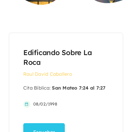
Edificando Sobre La
Roca
Raul David Caballero
Cita Bíblica:
San Mateo 7:24 al 7:27
08/02/1998
Escuchar