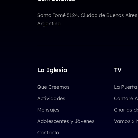
Santo Tomé 5124. Ciudad de Buenos Aires
Argentina
La Iglesia
TV
Que Creemos
La Puerta
Actividades
Cantaré A
Mensajes
Charlas d
Adolescentes y Jóvenes
Vamos x 
Contacto