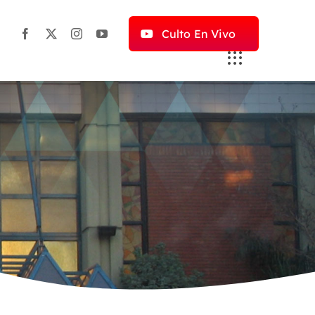
Culto En Vivo