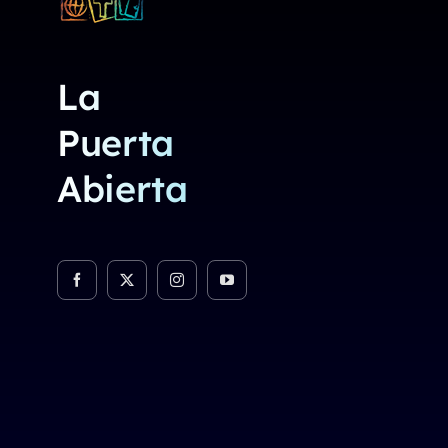
La
Puerta
Abierta