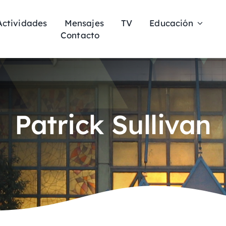
Actividades
Mensajes
TV
Educación
Contacto
Patrick Sullivan