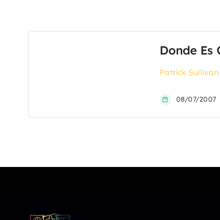
Donde Es 
Patrick Sullivan
08/07/2007