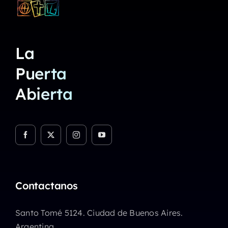
La
Puerta
Abierta
Contactanos
Santo Tomé 5124. Ciudad de Buenos Aires.
Argentina