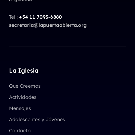
Tel.:
+54 11 7093-6880
secretaria@lapuertaabierta.org
La Iglesia
Que Creemos
Actividades
Mensajes
Adolescentes y Jóvenes
Contacto