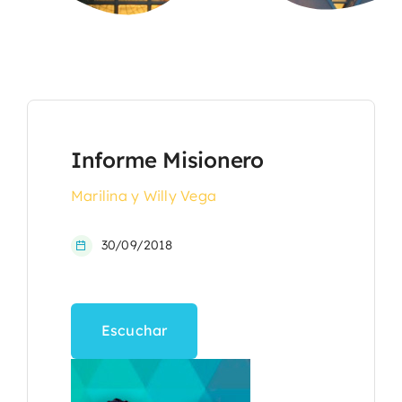
Informe Misionero
Marilina y Willy Vega
30/09/2018
Escuchar