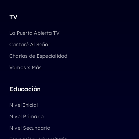
TV
La Puerta Abierta TV
Cantaré Al Señor
Charlas de Especialidad
Vamos x Más
Educación
Nivel Inicial
Nivel Primario
Nivel Secundario