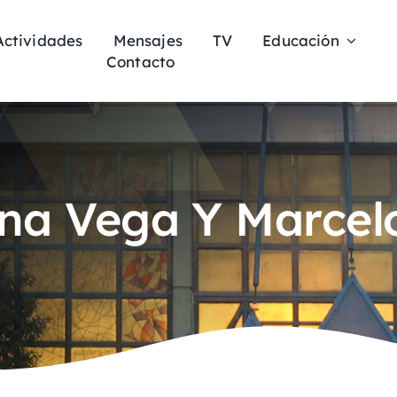
Actividades
Mensajes
TV
Educación
Contacto
ina Vega Y Marcel