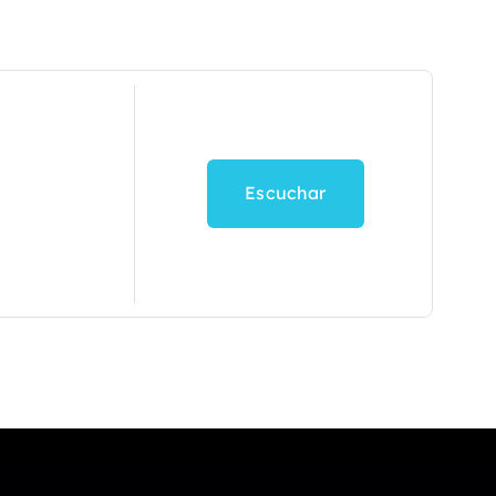
Escuchar