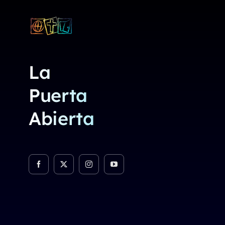
La
Puerta
Abierta