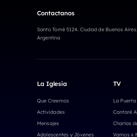
Contactanos
Santo Tomé 5124. Ciudad de Buenos Aires
Argentina
La Iglesia
TV
Que Creemos
La Puerta
Actividades
Cantaré A
Mensajes
Charlas d
Adolescentes y Jóvenes
Vamos x 