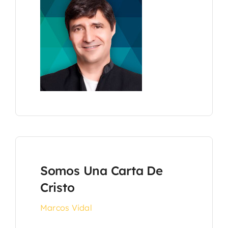
Somos Una Carta De
Cristo
Marcos Vidal