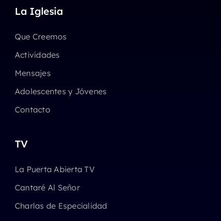
La Iglesia
Que Creemos
Actividades
Mensajes
Adolescentes y Jóvenes
Contacto
TV
La Puerta Abierta TV
Cantaré Al Señor
Charlas de Especialidad