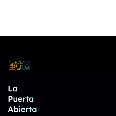
La
Puerta
Abierta