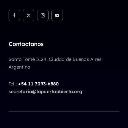
Contactanos
Santo Tomé 5124. Ciudad de Buenos Aires.
Argentina
Tel.:
+54 11 7093-6880
secretaria@lapuertaabierta.org