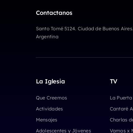
Contactanos
Santo Tomé 5124. Ciudad de Buenos Aires
Argentina
La Iglesia
TV
Que Creemos
La Puerta
Actividades
Cantaré A
Mensajes
Charlas d
Adolescentes y Jóvenes
Vamos x 