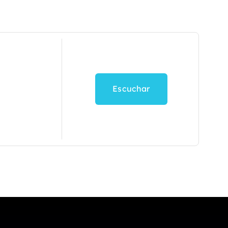
Escuchar