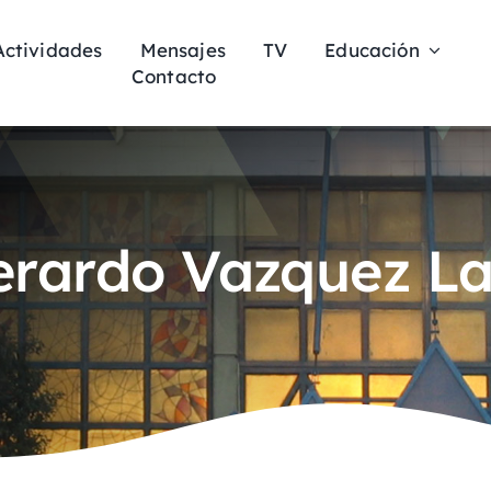
Actividades
Mensajes
TV
Educación
Contacto
erardo Vazquez La