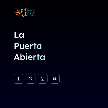
La
Puerta
Abierta