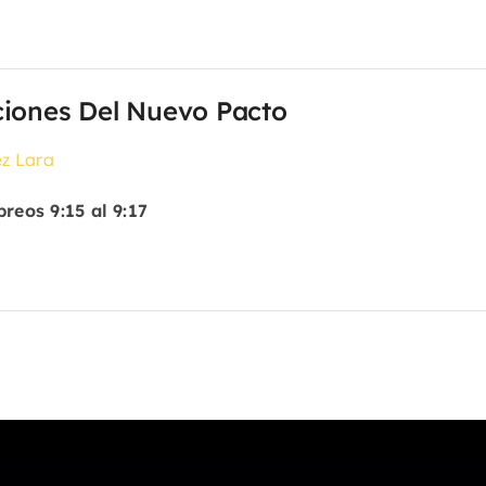
ciones Del Nuevo Pacto
z Lara
reos 9:15 al 9:17