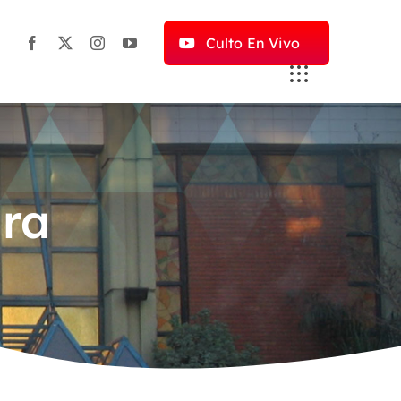
Culto En Vivo
ra