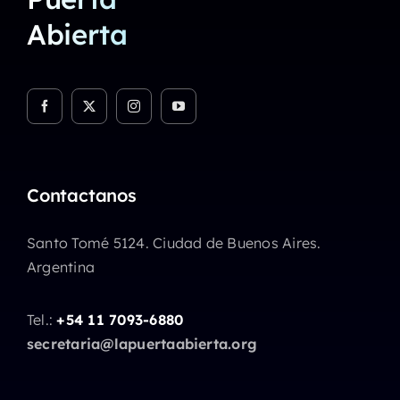
Abierta
Contactanos
Santo Tomé 5124. Ciudad de Buenos Aires.
Argentina
Tel.:
+54 11 7093-6880
secretaria@lapuertaabierta.org