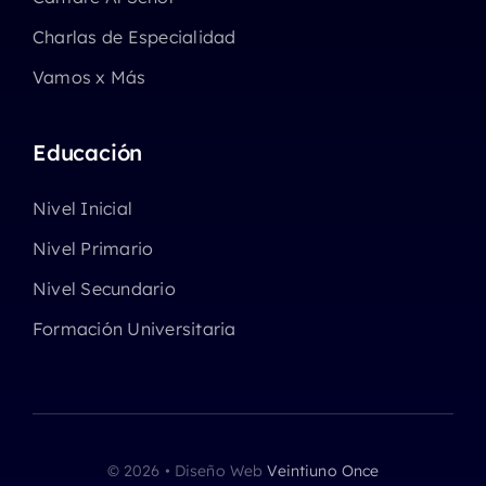
Charlas de Especialidad
Vamos x Más
Educación
Nivel Inicial
Nivel Primario
Nivel Secundario
Formación Universitaria
© 2026 • Diseño Web
Veintiuno Once