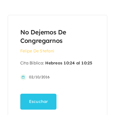
No Dejemos De
Congregarnos
Felipe De Stefani
Cita Bíblica:
Hebreos 10:24 al 10:25
02/10/2016
Escuchar