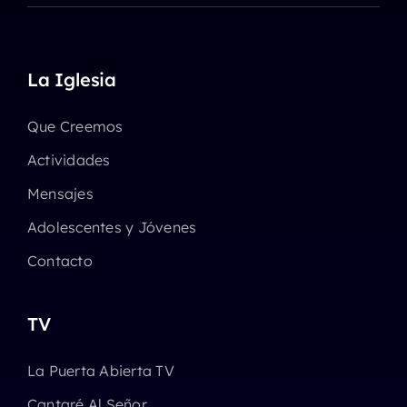
La Iglesia
Que Creemos
Actividades
Mensajes
Adolescentes y Jóvenes
Contacto
TV
La Puerta Abierta TV
Cantaré Al Señor