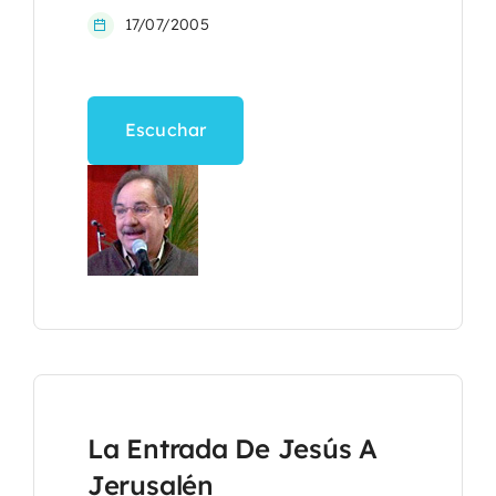
17/07/2005
Escuchar
La Entrada De Jesús A
Jerusalén