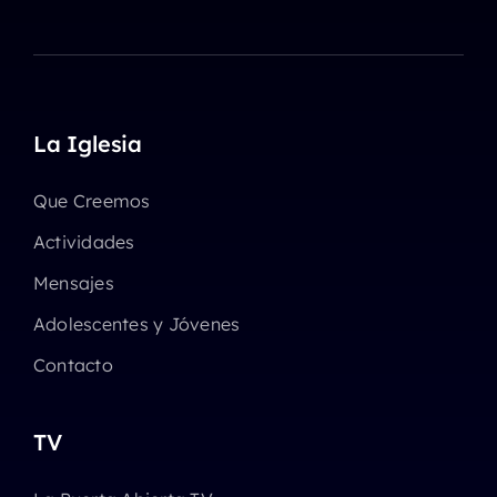
La Iglesia
Que Creemos
Actividades
Mensajes
Adolescentes y Jóvenes
Contacto
TV