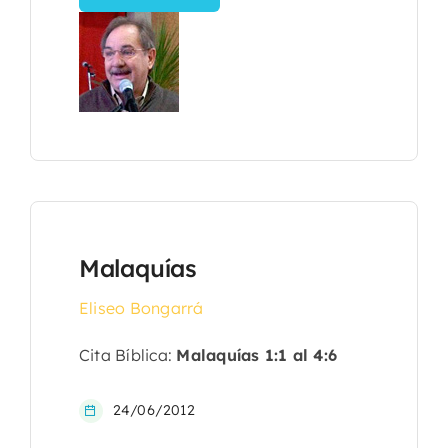
Malaquías
Eliseo Bongarrá
Cita Bíblica:
Malaquías 1:1 al 4:6
24/06/2012