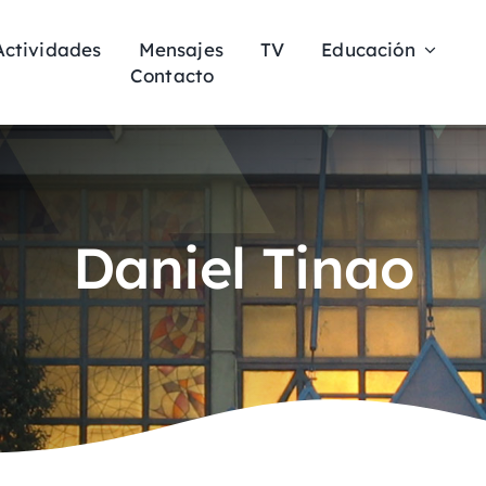
Actividades
Mensajes
TV
Educación
Contacto
Daniel Tinao