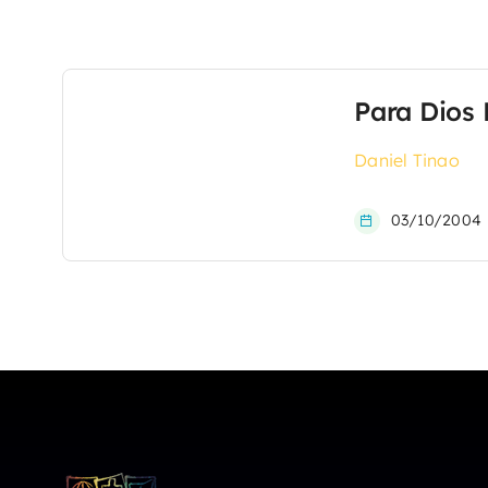
Para Dios
Daniel Tinao
03/10/2004