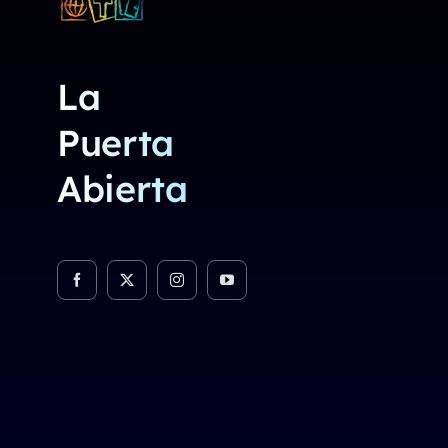
La
Puerta
Abierta