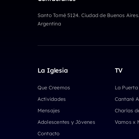
Santo Tomé 5124. Ciudad de Buenos Aires
Argentina
La Iglesia
TV
Que Creemos
La Puerta
Actividades
Cantaré A
Mensajes
Charlas d
Adolescentes y Jóvenes
Vamos x 
Contacto