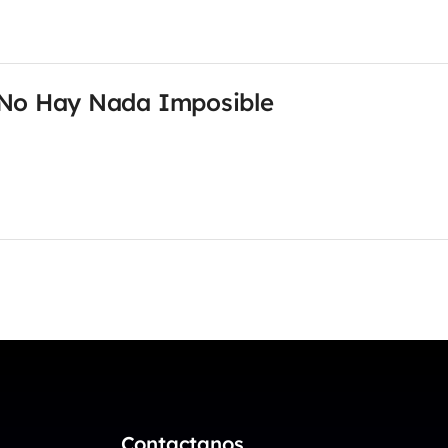
 No Hay Nada Imposible
Contactanos