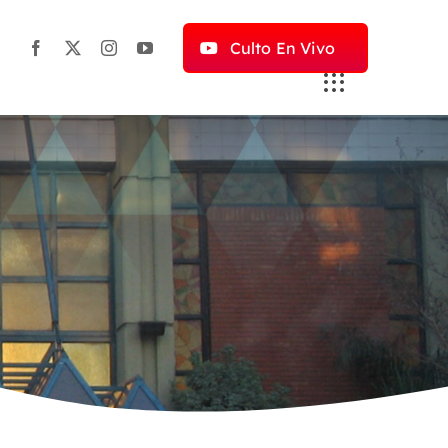
Culto En Vivo