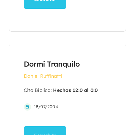
Dormí Tranquilo
Daniel Ruffinatti
Cita Bíblica:
Hechos 12:0 al 0:0
18/07/2004