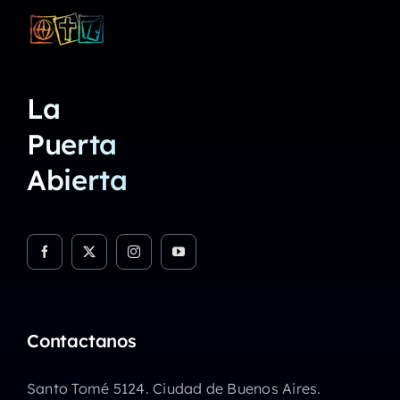
La
Puerta
Abierta
Contactanos
Santo Tomé 5124. Ciudad de Buenos Aires.