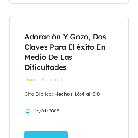
Adoración Y Gozo, Dos
Claves Para El éxito En
Medio De Las
Dificultades
Daniel Ruffinatti
Cita Bíblica:
Hechos 16:4 al 0:0
16/01/2005