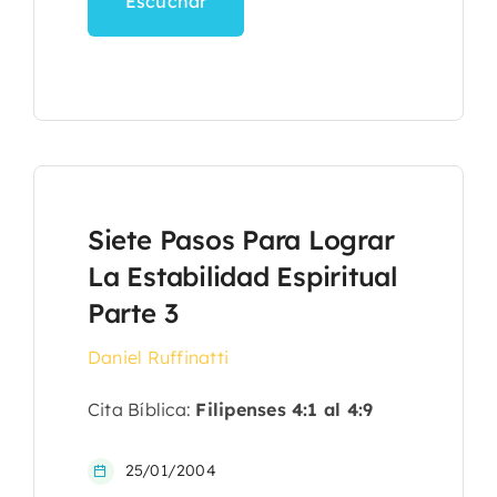
Escuchar
Siete Pasos Para Lograr
La Estabilidad Espiritual
Parte 3
Daniel Ruffinatti
Cita Bíblica:
Filipenses 4:1 al 4:9
25/01/2004