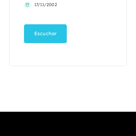
17/11/2002
Escuchar