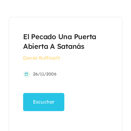
El Pecado Una Puerta
Abierta A Satanás
Daniel Ruffinatti
26/11/2006
Escuchar