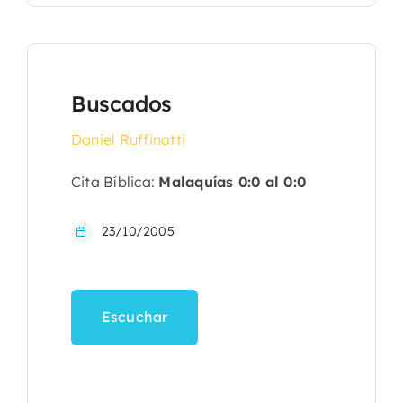
Buscados
Daniel Ruffinatti
Cita Bíblica:
Malaquías 0:0 al 0:0
23/10/2005
Escuchar