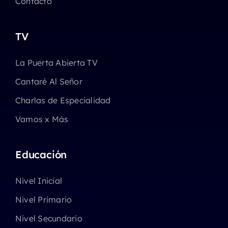
Contacto
TV
La Puerta Abierta TV
Cantaré Al Señor
Charlas de Especialidad
Vamos x Más
Educación
Nivel Inicial
Nivel Primario
Nivel Secundario