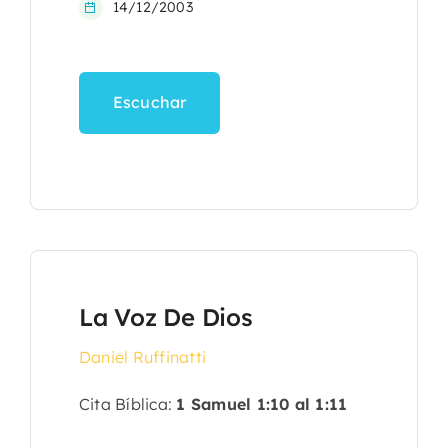
14/12/2003
Escuchar
La Voz De Dios
Daniel Ruffinatti
Cita Bíblica:
1 Samuel 1:10 al 1:11