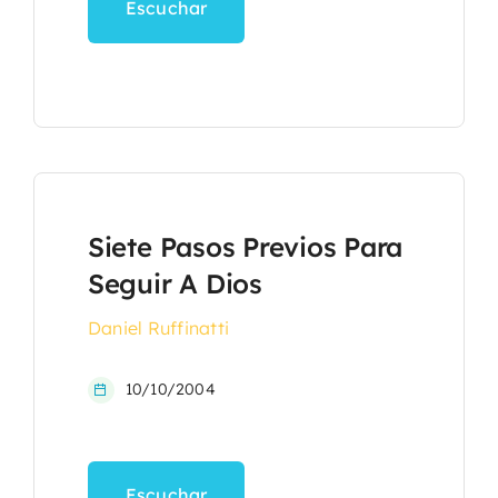
Escuchar
Siete Pasos Previos Para
Seguir A Dios
Daniel Ruffinatti
10/10/2004
Escuchar