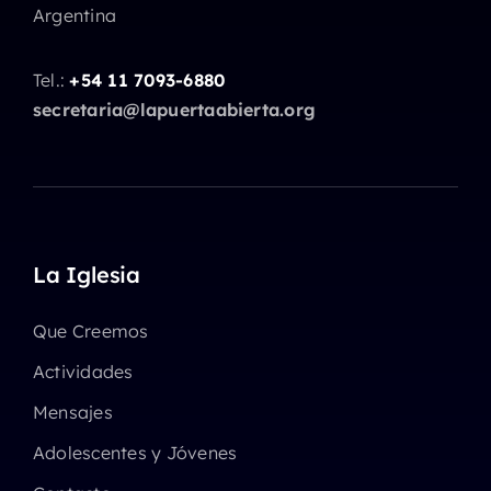
Argentina
Tel.:
+54 11 7093-6880
secretaria@lapuertaabierta.org
La Iglesia
Que Creemos
Actividades
Mensajes
Adolescentes y Jóvenes