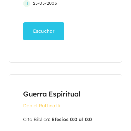
25/05/2003
Escuchar
Guerra Espiritual
Daniel Ruffinatti
Cita Bíblica:
Efesios 0:0 al 0:0