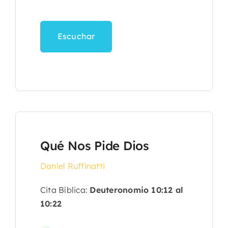
Escuchar
Qué Nos Pide Dios
Daniel Ruffinatti
Cita Bíblica:
Deuteronomio 10:12 al
10:22