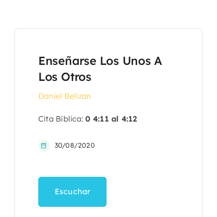
Enseñarse Los Unos A
Los Otros
Daniel Belizan
Cita Bíblica:
0 4:11 al 4:12
30/08/2020
Escuchar