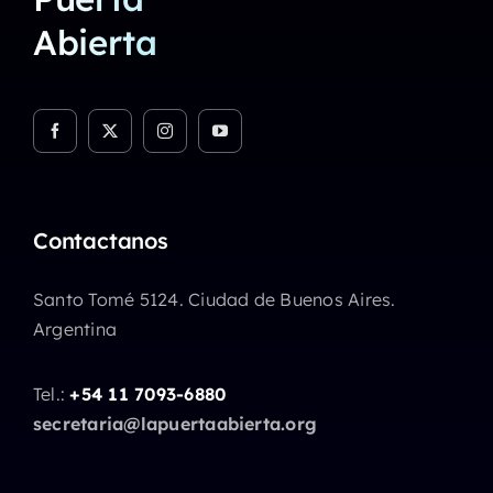
Abierta
Contactanos
Santo Tomé 5124. Ciudad de Buenos Aires.
Argentina
Tel.:
+54 11 7093-6880
secretaria@lapuertaabierta.org