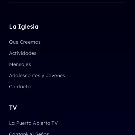
La Iglesia
Que Creemos
Actividades
Mensajes
Adolescentes y Jóvenes
Contacto
TV
La Puerta Abierta TV
Cantaré Al Señor