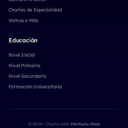
Charlas de Especialidad
Vamos x Más
Educación
Nivel Inicial
Nivel Primario
Nivel Secundario
Formación Universitaria
© 2026 • Diseño Web
Veintiuno Once