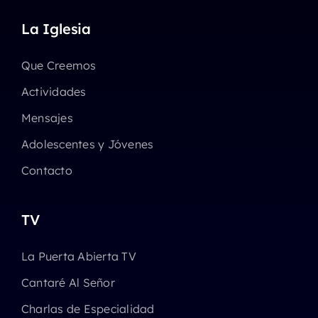
La Iglesia
Que Creemos
Actividades
Mensajes
Adolescentes y Jóvenes
Contacto
TV
La Puerta Abierta TV
Cantaré Al Señor
Charlas de Especialidad