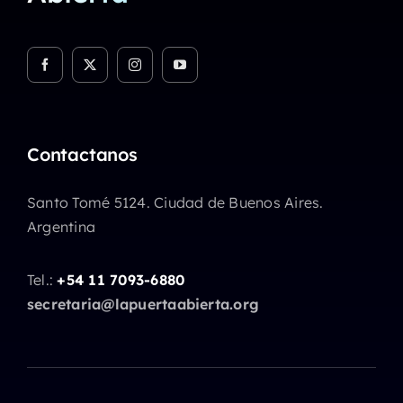
Contactanos
Santo Tomé 5124. Ciudad de Buenos Aires.
Argentina
Tel.:
+54 11 7093-6880
secretaria@lapuertaabierta.org