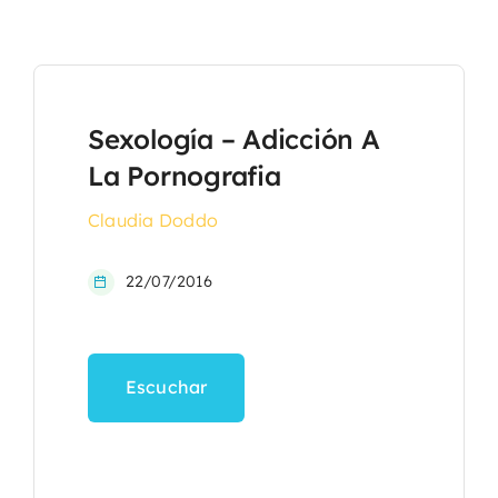
Sexología – Adicción A
La Pornografia
Claudia Doddo
22/07/2016
Escuchar