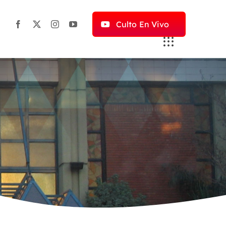
Culto En Vivo