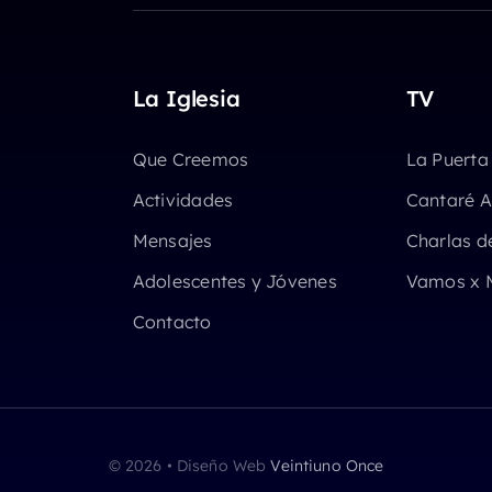
La Iglesia
TV
Que Creemos
La Puerta
Actividades
Cantaré A
Mensajes
Charlas d
Adolescentes y Jóvenes
Vamos x 
Contacto
© 2026 • Diseño Web
Veintiuno Once