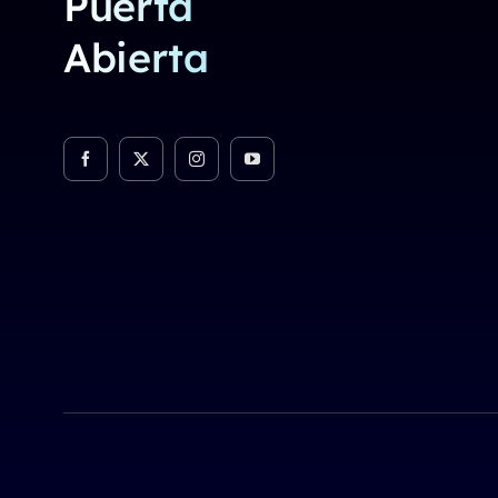
Puerta
Abierta