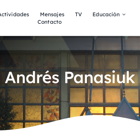
Actividades
Mensajes
TV
Educación
Contacto
Andrés Panasiuk