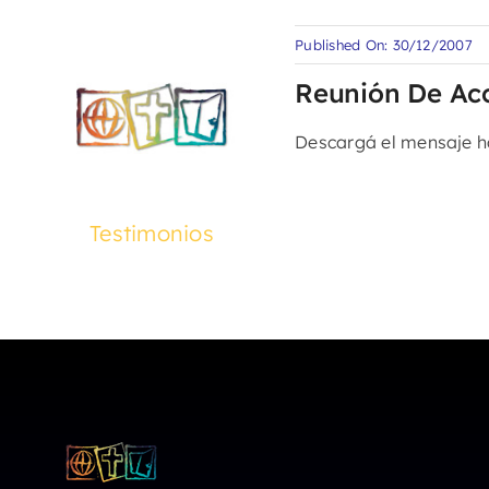
Published On: 30/12/2007
Reunión De Acc
Descargá el mensaje 
Testimonios