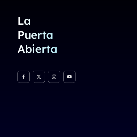
La
Puerta
Abierta