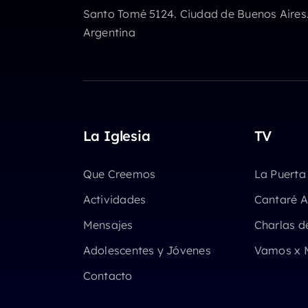
Santo Tomé 5124. Ciudad de Buenos Aires
Argentina
La Iglesia
TV
Que Creemos
La Puerta
Actividades
Cantaré A
Mensajes
Charlas d
Adolescentes y Jóvenes
Vamos x 
Contacto