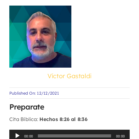
Víctor Gastaldi
Published On: 12/12/2021
Preparate
Cita Bíblica:
Hechos 8:26 al 8:36
Reproductor
00:00
00:00