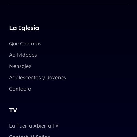
La Iglesia
Que Creemos
Actividades
Mensajes
Adolescentes y Jóvenes
Contacto
TV
La Puerta Abierta TV