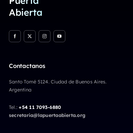
Puerta
Abierta
Contactanos
Santo Tomé 5124. Ciudad de Buenos Aires.
Argentina
Tel.:
+54 11 7093-6880
secretaria@lapuertaabierta.org