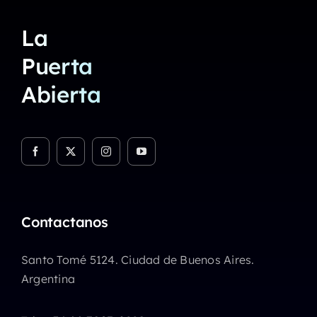
La
Puerta
Abierta
Contactanos
Santo Tomé 5124. Ciudad de Buenos Aires.
Argentina