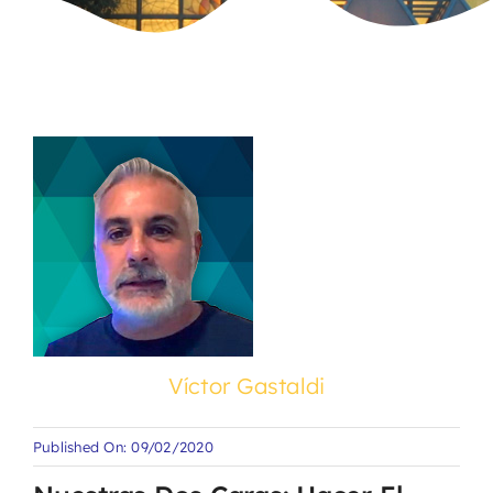
Víctor Gastaldi
Published On: 09/02/2020