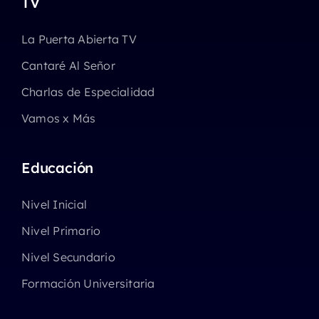
TV
La Puerta Abierta TV
Cantaré Al Señor
Charlas de Especialidad
Vamos x Más
Educación
Nivel Inicial
Nivel Primario
Nivel Secundario
Formación Universitaria