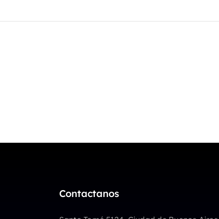
Contactanos