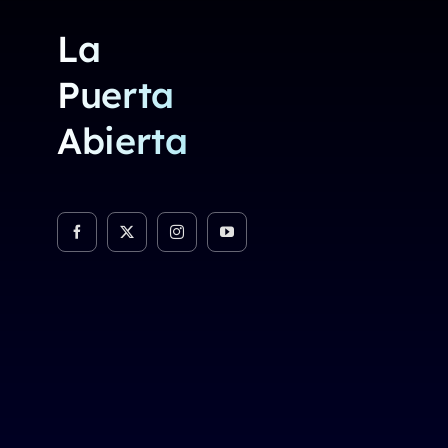
La
Puerta
Abierta