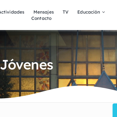
Actividades
Mensajes
TV
Educación
Contacto
 Jóvenes