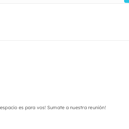
e espacio es para vos! Sumate a nuestra reunión!