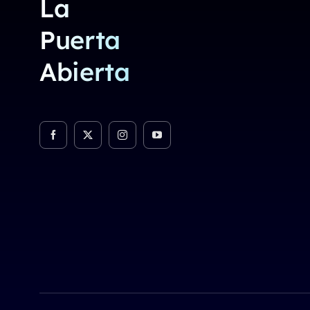
La
Puerta
Abierta