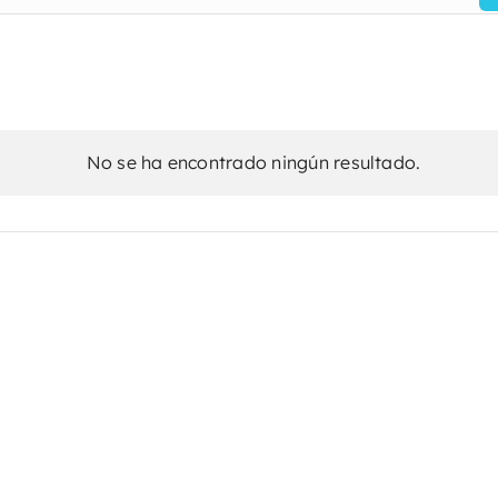
No se ha encontrado ningún resultado.
Aviso