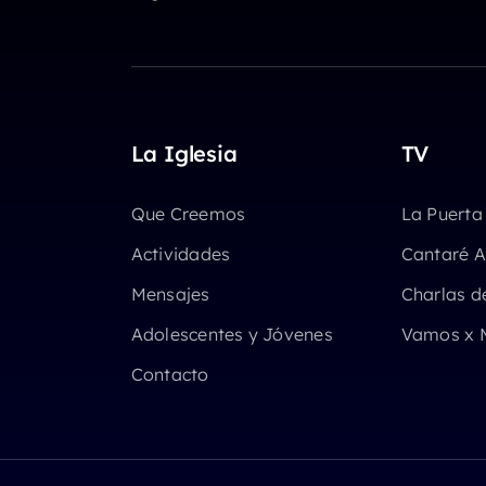
La Iglesia
TV
Que Creemos
La Puerta
Actividades
Cantaré A
Mensajes
Charlas d
Adolescentes y Jóvenes
Vamos x 
Contacto