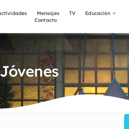
Actividades
Mensajes
TV
Educación
Contacto
 Jóvenes