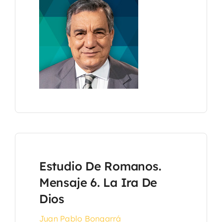
Estudio De Romanos.
Mensaje 6. La Ira De
Dios
Juan Pablo Bongarrá