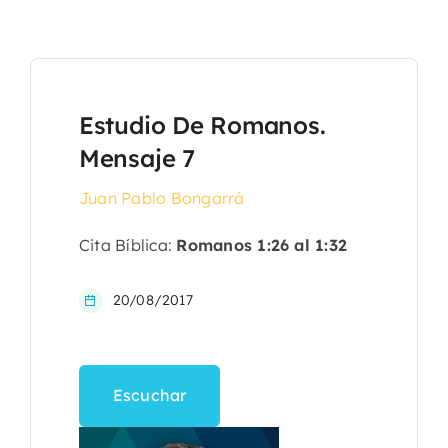
Estudio De Romanos.
Mensaje 7
Juan Pablo Bongarrá
Cita Bíblica:
Romanos 1:26 al 1:32
20/08/2017
Escuchar