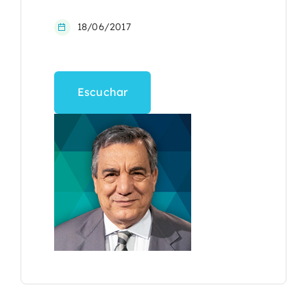
18/06/2017
Escuchar