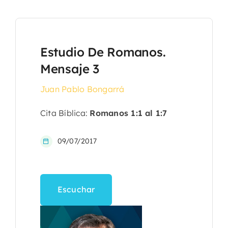
Estudio De Romanos.
Mensaje 3
Juan Pablo Bongarrá
Cita Bíblica:
Romanos 1:1 al 1:7
09/07/2017
Escuchar