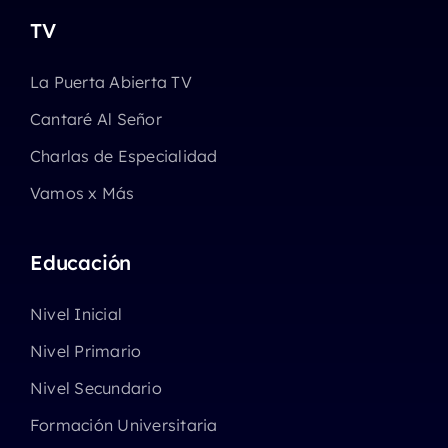
TV
La Puerta Abierta TV
Cantaré Al Señor
Charlas de Especialidad
Vamos x Más
Educación
Nivel Inicial
Nivel Primario
Nivel Secundario
Formación Universitaria