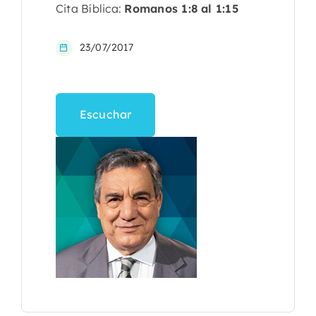
Cita Bíblica:
Romanos 1:8 al 1:15
23/07/2017
Escuchar