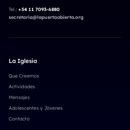
Tel.:
+54 11 7093-6880
secretaria@lapuertaabierta.org
La Iglesia
Que Creemos
Actividades
Mensajes
Adolescentes y Jóvenes
Contacto