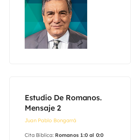
Estudio De Romanos.
Mensaje 2
Juan Pablo Bongarrá
Cita Bíblica:
Romanos 1:0 al 0:0