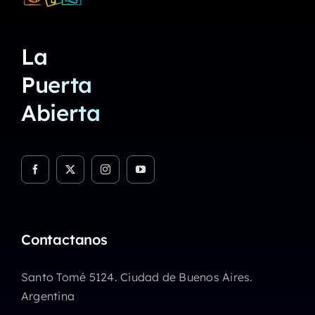
La
Puerta
Abierta
Contactanos
Santo Tomé 5124. Ciudad de Buenos Aires.
Argentina