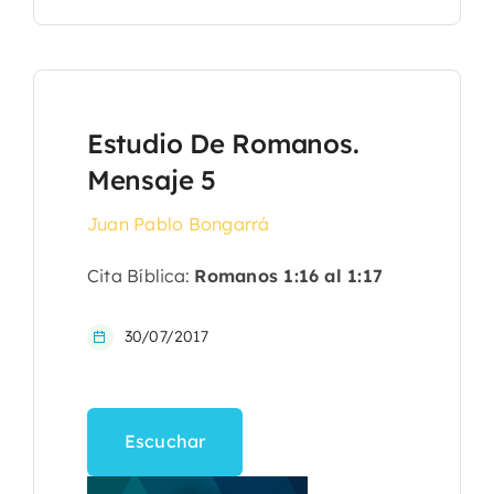
Estudio De Romanos.
Mensaje 5
Juan Pablo Bongarrá
Cita Bíblica:
Romanos 1:16 al 1:17
30/07/2017
Escuchar