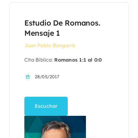
Estudio De Romanos.
Mensaje 1
Juan Pablo Bongarrá
Cita Bíblica:
Romanos 1:1 al 0:0
28/05/2017
Escuchar