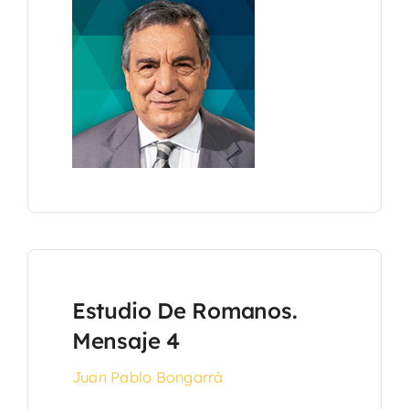
Estudio De Romanos.
Mensaje 4
Juan Pablo Bongarrá