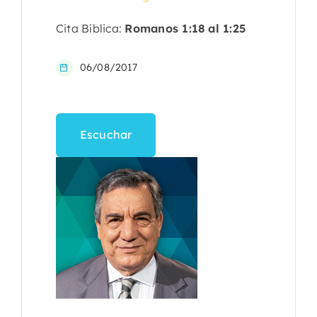
Cita Bíblica:
Romanos 1:18 al 1:25
06/08/2017
Escuchar