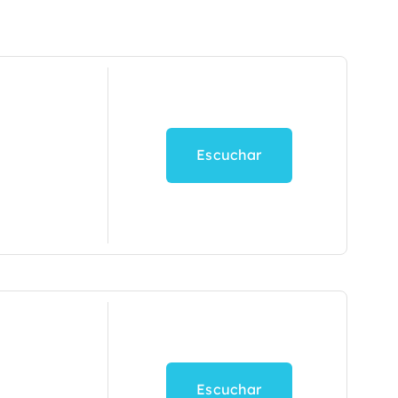
Escuchar
Escuchar