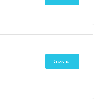
Escuchar