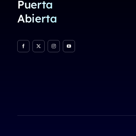
Puerta
Abierta