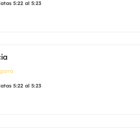
atas 5:22 al 5:23
ia
garrá
atas 5:22 al 5:23