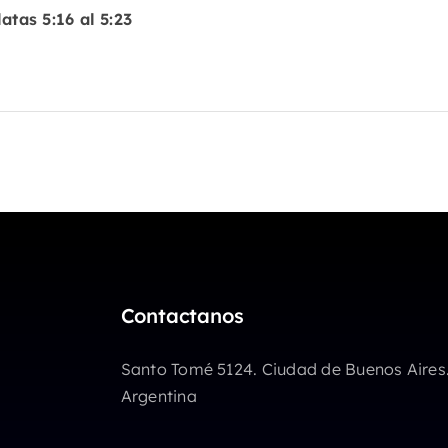
atas 5:16 al 5:23
Contactanos
Santo Tomé 5124. Ciudad de Buenos Aires
Argentina