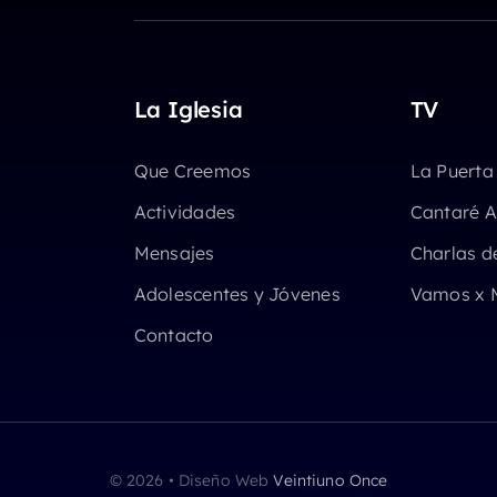
La Iglesia
TV
Que Creemos
La Puerta
Actividades
Cantaré A
Mensajes
Charlas d
Adolescentes y Jóvenes
Vamos x 
Contacto
© 2026 • Diseño Web
Veintiuno Once