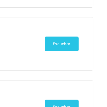
Escuchar
Escuchar