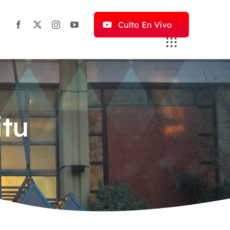
Culto En Vivo
itu