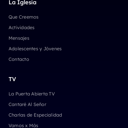
La Iglesia
Que Creemos
Actividades
Mensajes
Adolescentes y Jóvenes
Contacto
TV
La Puerta Abierta TV
Cantaré Al Señor
Charlas de Especialidad
Vamos x Más