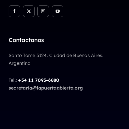
Contactanos
Santo Tomé 5124. Ciudad de Buenos Aires.
Argentina
Tel.:
+54 11 7093-6880
secretaria@lapuertaabierta.org