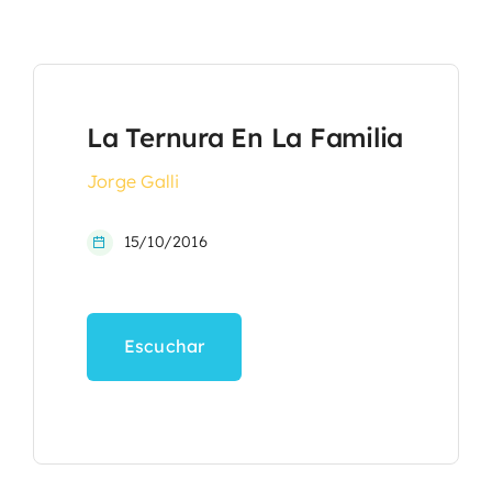
La Ternura En La Familia
Jorge Galli
15/10/2016
Escuchar