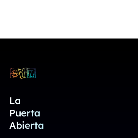
La
Puerta
Abierta