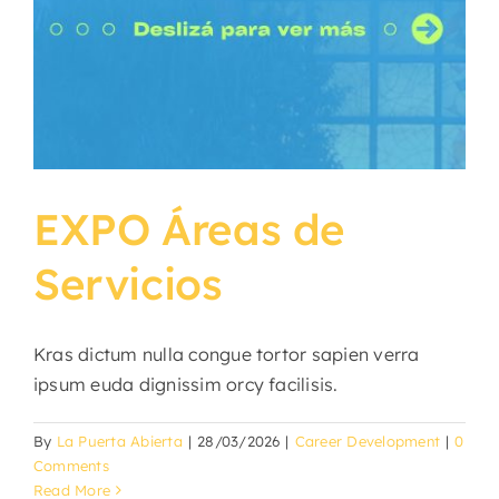
EXPO Áreas de
Servicios
Kras dictum nulla congue tortor sapien verra
ipsum euda dignissim orcy facilisis.
By
La Puerta Abierta
|
28/03/2026
|
Career Development
|
0
Comments
Read More