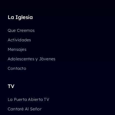
La Iglesia
Que Creemos
Actividades
Mensajes
Adolescentes y Jóvenes
Contacto
TV
La Puerta Abierta TV
Cantaré Al Señor