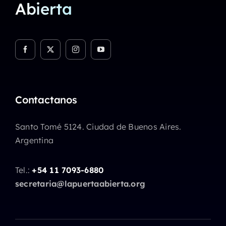
Abierta
Contactanos
Santo Tomé 5124. Ciudad de Buenos Aires.
Argentina
Tel.:
+54 11 7093-6880
secretaria@lapuertaabierta.org