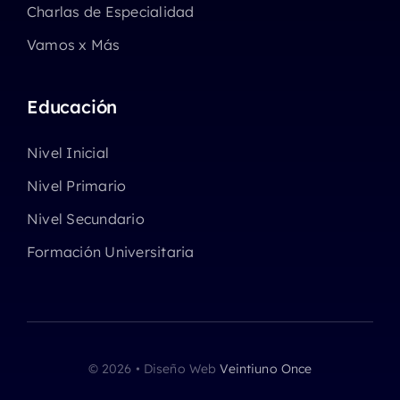
Charlas de Especialidad
Vamos x Más
Educación
Nivel Inicial
Nivel Primario
Nivel Secundario
Formación Universitaria
© 2026 • Diseño Web
Veintiuno Once