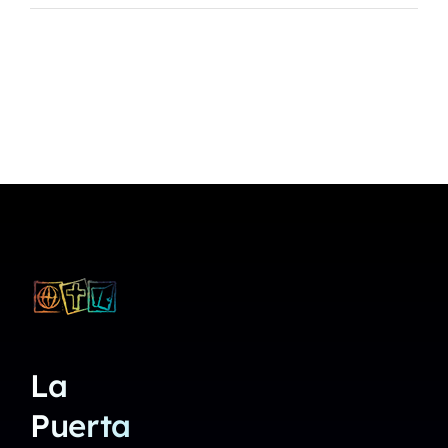
La
Puerta